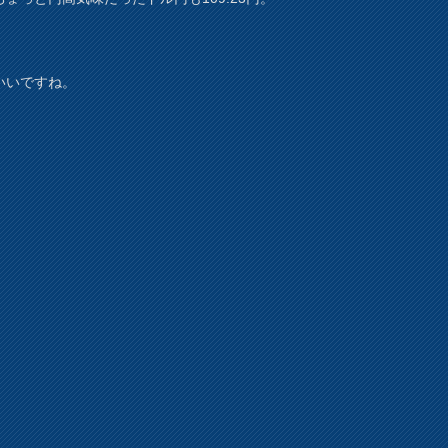
いいですね。