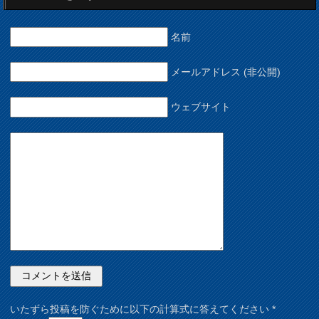
名前
メールアドレス (非公開)
ウェブサイト
いたずら投稿を防ぐために以下の計算式に答えてください
*