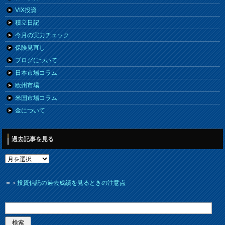
VIX投資
積立日記
今月の実力チェック
保険見直し
ブログについて
日本市場コラム
欧州市場
米国市場コラム
金について
過去記事を見る
＝＞
投資信託の過去成績を見るときの注意点