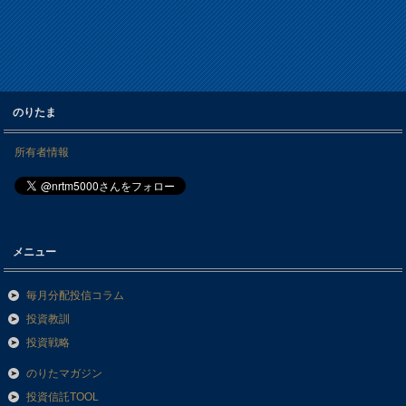
のりたま
所有者情報
メニュー
毎月分配投信コラム
投資教訓
投資戦略
のりたマガジン
投資信託TOOL