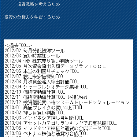
・・・投資戦略を考えるため
投資の分析力を学習するため