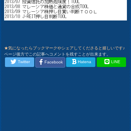
★気になったらブックマークやシェアしてくださると嬉しいです♪
ページ後方でこの記事へコメントを残すことが出来ます。
Twitter
Hatena
LINE
Facebook