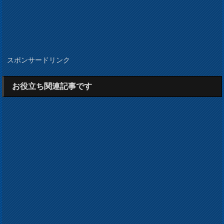
スポンサードリンク
お役立ち関連記事です