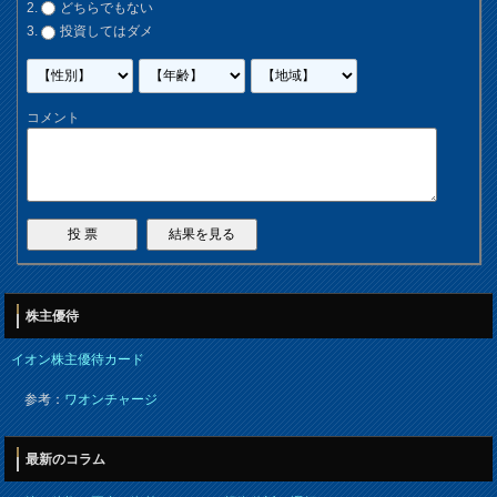
どちらでもない
投資してはダメ
コメント
株主優待
イオン株主優待カード
参考：
ワオンチャージ
最新のコラム