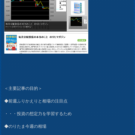
＜主要記事の目的＞
◆前週ふりかえりと相場の注目点
・・・投資の想定力を学習するため
◆のりたま今週の相場