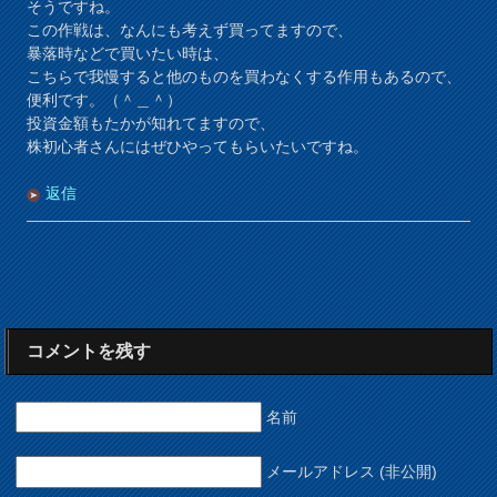
そうですね。
この作戦は、なんにも考えず買ってますので、
暴落時などで買いたい時は、
こちらで我慢すると他のものを買わなくする作用もあるので、
便利です。（＾＿＾）
投資金額もたかが知れてますので、
株初心者さんにはぜひやってもらいたいですね。
返信
コメントを残す
名前
メールアドレス (非公開)