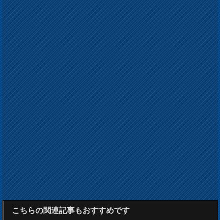
こちらの関連記事もおすすめです