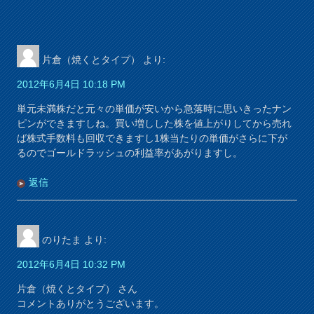
片倉（焼くとタイプ）
より:
2012年6月4日 10:18 PM
単元未満株だと元々の単価が安いから急落時に思いきったナン
ピンができますしね。買い増しした株を値上がりしてから売れ
ば株式手数料も回収できますし1株当たりの単価がさらに下が
るのでゴールドラッシュの利益率があがりますし。
返信
のりたま
より:
2012年6月4日 10:32 PM
片倉（焼くとタイプ） さん
コメントありがとうございます。