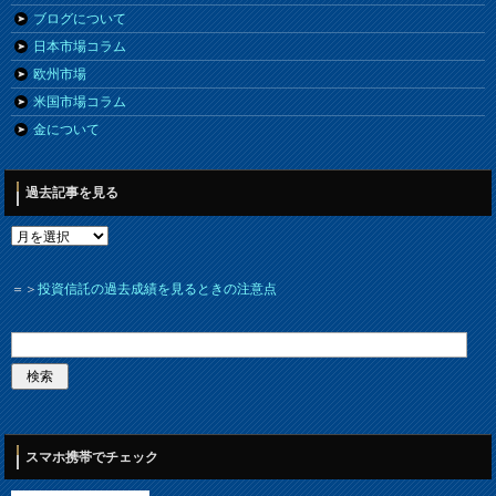
ブログについて
日本市場コラム
欧州市場
米国市場コラム
金について
過去記事を見る
＝＞
投資信託の過去成績を見るときの注意点
スマホ携帯でチェック