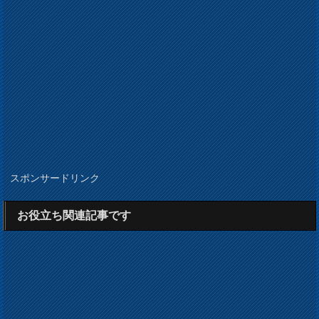
スポンサードリンク
お役立ち関連記事です