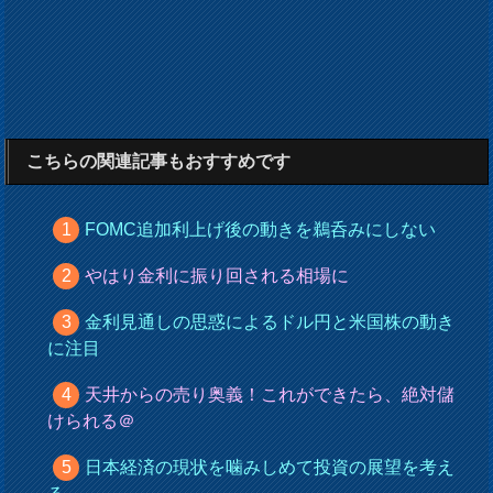
こちらの関連記事もおすすめです
FOMC追加利上げ後の動きを鵜呑みにしない
やはり金利に振り回される相場に
金利見通しの思惑によるドル円と米国株の動き
に注目
天井からの売り奥義！これができたら、絶対儲
けられる＠
日本経済の現状を噛みしめて投資の展望を考え