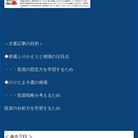
＜主要記事の目的＞
◆前週ふりかえりと相場の注目点
・・・投資の想定力を学習するため
◆のりたま今週の相場
・・・投資戦略を考えるため
投資の分析力を学習するため