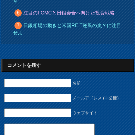
る
注目のFOMCと日銀会合へ向けた投資戦略
日銀相場の動きと米国REIT逆風の嵐？に注目
せよ
コメントを残す
名前
メールアドレス (非公開)
ウェブサイト