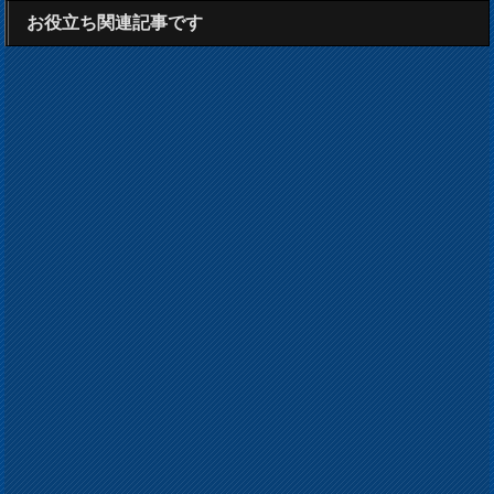
お役立ち関連記事です