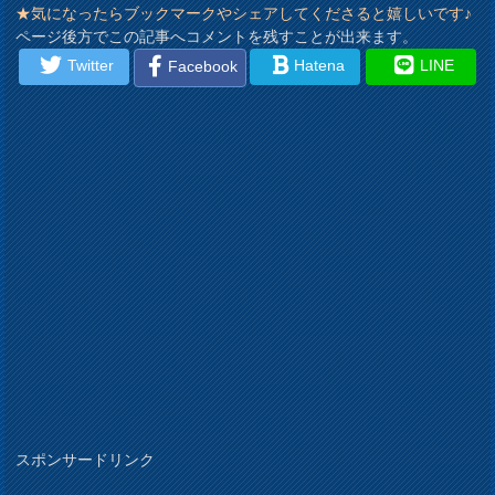
★気になったらブックマークやシェアしてくださると嬉しいです♪
ページ後方でこの記事へコメントを残すことが出来ます。
Twitter
Hatena
LINE
Facebook
スポンサードリンク