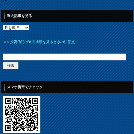
過去記事を見る
＝＞
投資信託の過去成績を見るときの注意点
スマホ携帯でチェック