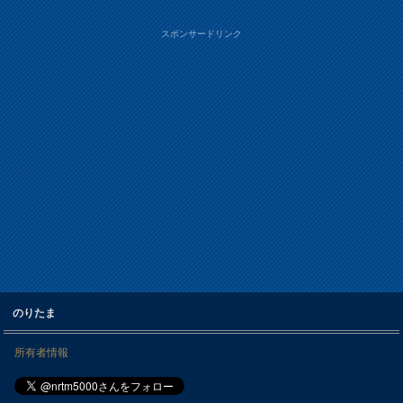
スポンサードリンク
のりたま
所有者情報