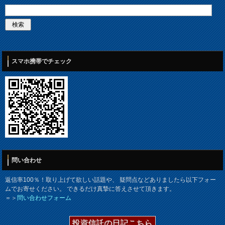
スマホ携帯でチェック
問い合わせ
返信率100％！取り上げて欲しい話題や、 疑問点などありましたら以下フォー
ムでお寄せください。 できるだけ真摯に答えさせて頂きます。
＝＞
問い合わせフォーム
投資信託の日記こちら