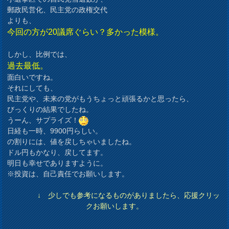
郵政民営化、民主党の政権交代
よりも、
今回の方が20議席ぐらい？多かった模様。
しかし、比例では、
過去最低。
面白いですね。
それにしても、
民主党や、未来の党がもうちょっと頑張るかと思ったら、
びっくりの結果でしたね。
うーん、サプライズ！
日経も一時、9900円らしい。
の割りには、値を戻しちゃいましたね。
ドル円もかなり、戻してます。
明日も幸せでありますように。
※投資は、自己責任でお願いします。
↓ 少しでも参考になるものがありましたら、応援クリッ
クお願いします。