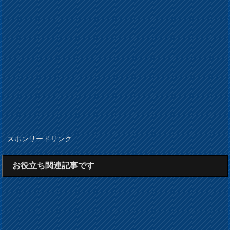
スポンサードリンク
お役立ち関連記事です