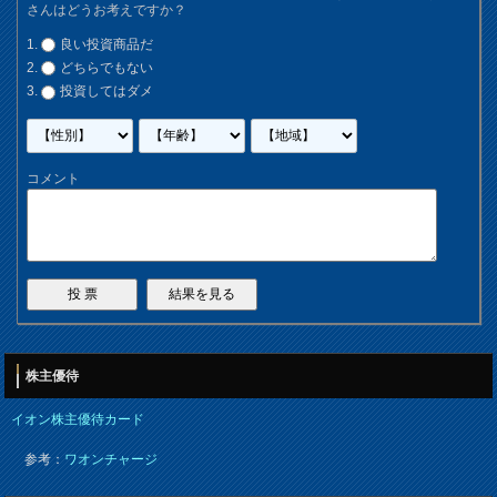
さんはどうお考えですか？
良い投資商品だ
どちらでもない
投資してはダメ
コメント
株主優待
イオン株主優待カード
参考：
ワオンチャージ