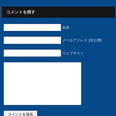
コメントを残す
名前
メールアドレス (非公開)
ウェブサイト