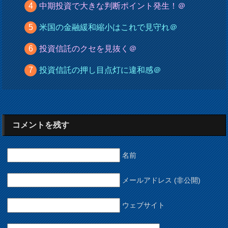
中期投資で大きな判断ポイント発生！＠
米国の金融緩和縮小はこれで見守れ＠
投資信託のクセを見抜く＠
投資信託の押し目点灯に違和感＠
コメントを残す
名前
メールアドレス (非公開)
ウェブサイト