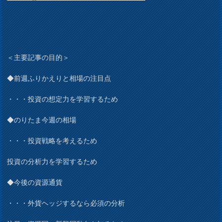
＜主要記事の目的＞
◆前週ふりかえりと相場の注目点
・・・投資の想定力を学習するため
◆のりたま今週の相場
・・・投資戦略を考えるため
投資の分析力を学習するため
◆今後の資源通貨
・・・外貨ヘッジするなら必須の分析