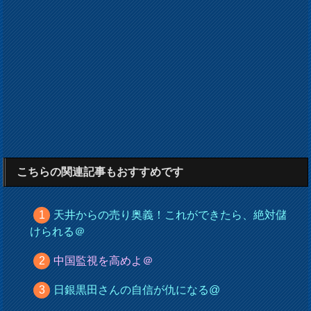
こちらの関連記事もおすすめです
天井からの売り奥義！これができたら、絶対儲
けられる＠
中国監視を高めよ＠
日銀黒田さんの自信が仇になる@