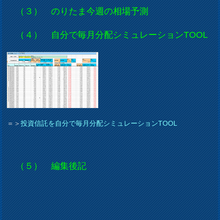
（３） のりたま今週の相場予測
（４） 自分で毎月分配シミュレーションTOOL
＝＞
投資信託を自分で毎月分配シミュレーションTOOL
（５） 編集後記