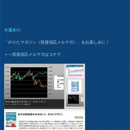
今週末の
「のりたマガジン（投資信託メルマガ）」をお楽しみに！
＝＞投資信託メルマガはコチラ