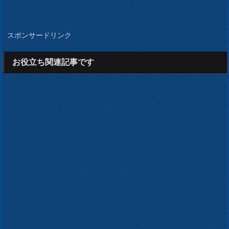
スポンサードリンク
お役立ち関連記事です