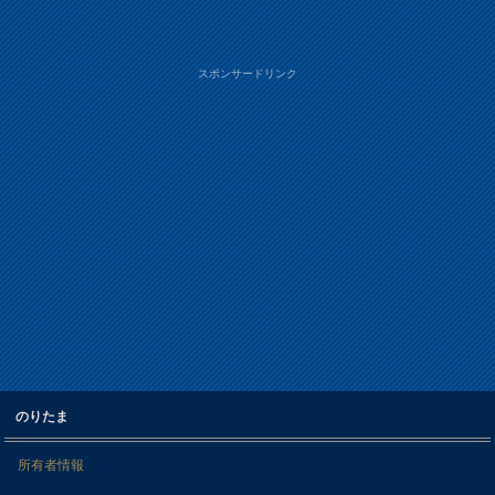
スポンサードリンク
のりたま
所有者情報