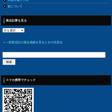
米国市場コラム
金について
過去記事を見る
＝＞
投資信託の過去成績を見るときの注意点
スマホ携帯でチェック