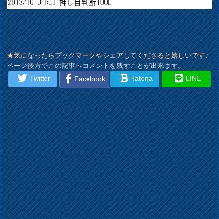
★気になったらブックマークやシェアしてくださると嬉しいです♪
ページ後方でこの記事へコメントを残すことが出来ます。
Twitter
Hatena
LINE
Facebook