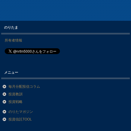
のりたま
所有者情報
メニュー
毎月分配投信コラム
投資教訓
投資戦略
のりたマガジン
投資信託TOOL