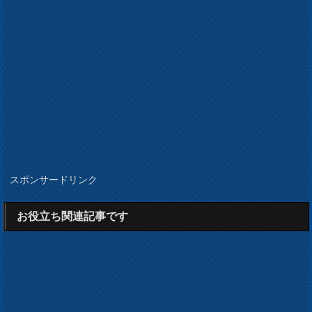
スポンサードリンク
お役立ち関連記事です