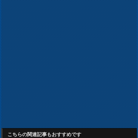
こちらの関連記事もおすすめです