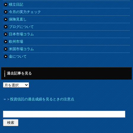
積立日記
今月の実力チェック
保険見直し
ブログについて
日本市場コラム
欧州市場
米国市場コラム
金について
過去記事を見る
＝＞
投資信託の過去成績を見るときの注意点