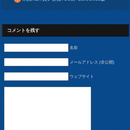
コメントを残す
名前
メールアドレス (非公開)
ウェブサイト