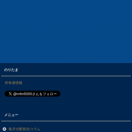
のりたま
所有者情報
メニュー
毎月分配投信コラム