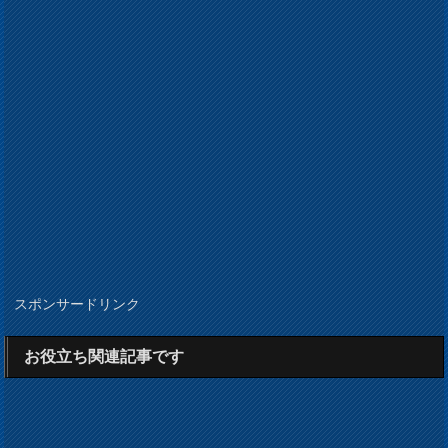
スポンサードリンク
お役立ち関連記事です