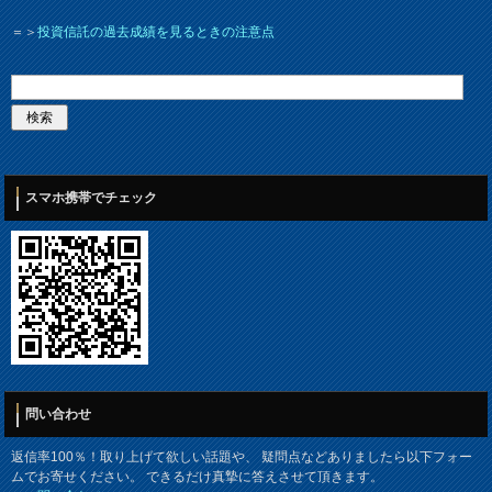
＝＞
投資信託の過去成績を見るときの注意点
スマホ携帯でチェック
問い合わせ
返信率100％！取り上げて欲しい話題や、 疑問点などありましたら以下フォー
ムでお寄せください。 できるだけ真摯に答えさせて頂きます。