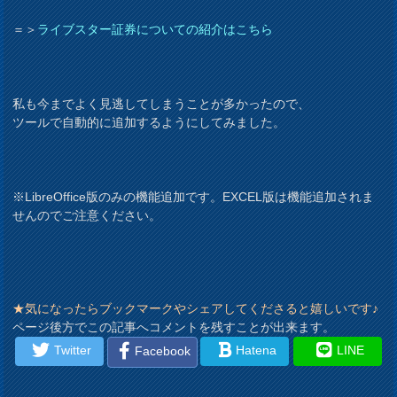
＝＞
ライブスター証券についての紹介はこちら
私も今までよく見逃してしまうことが多かったので、
ツールで自動的に追加するようにしてみました。
※LibreOffice版のみの機能追加です。EXCEL版は機能追加されま
せんのでご注意ください。
★気になったらブックマークやシェアしてくださると嬉しいです♪
ページ後方でこの記事へコメントを残すことが出来ます。
Twitter
Hatena
LINE
Facebook