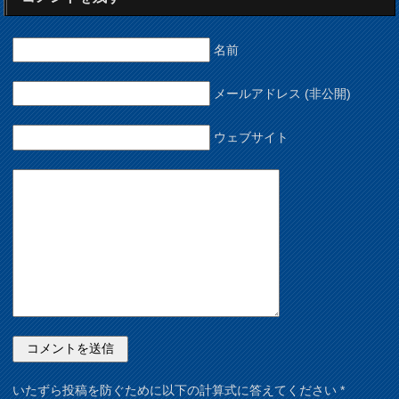
名前
メールアドレス (非公開)
ウェブサイト
いたずら投稿を防ぐために以下の計算式に答えてください
*