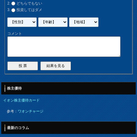
どちらでもない
投資してはダメ
コメント
株主優待
イオン株主優待カード
参考：
ワオンチャージ
最新のコラム