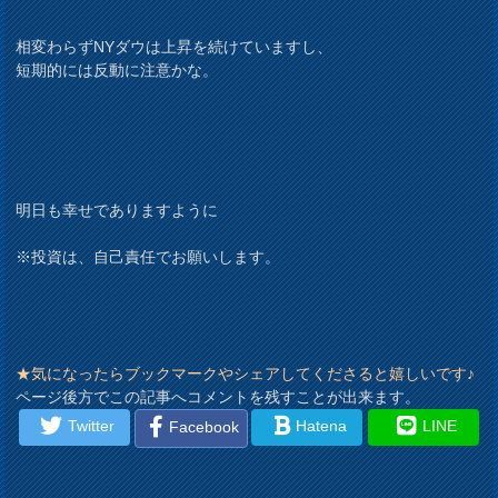
相変わらずNYダウは上昇を続けていますし、
短期的には反動に注意かな。
明日も幸せでありますように
※投資は、自己責任でお願いします。
★気になったらブックマークやシェアしてくださると嬉しいです♪
ページ後方でこの記事へコメントを残すことが出来ます。
Twitter
Hatena
LINE
Facebook