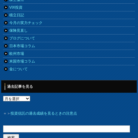
VIX投資
積立日記
今月の実力チェック
保険見直し
ブログについて
日本市場コラム
欧州市場
米国市場コラム
金について
過去記事を見る
＝＞
投資信託の過去成績を見るときの注意点