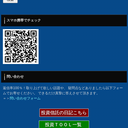
スマホ携帯でチェック
問い合わせ
返信率100％！取り上げて欲しい話題や、 疑問点などありましたら以下フォー
ムでお寄せください。 できるだけ真摯に答えさせて頂きます。
＝＞
問い合わせフォーム
投資信託の日記こちら
投資ＴＯＯＬ一覧