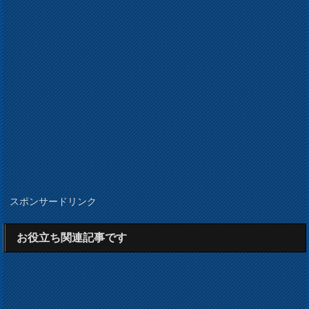
スポンサードリンク
お役立ち関連記事です