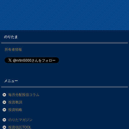
のりたま
所有者情報
メニュー
毎月分配投信コラム
投資教訓
投資戦略
のりたマガジン
投資信託TOOL