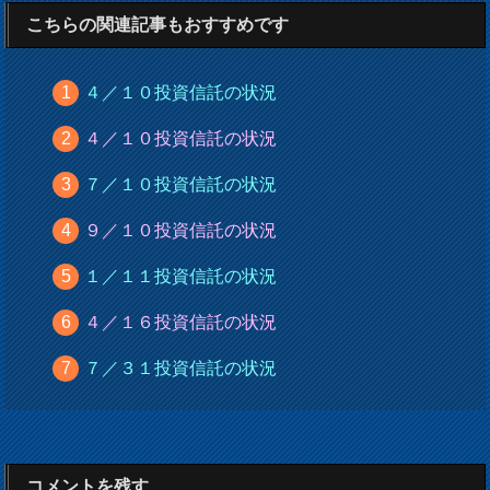
こちらの関連記事もおすすめです
４／１０投資信託の状況
４／１０投資信託の状況
７／１０投資信託の状況
９／１０投資信託の状況
１／１１投資信託の状況
４／１６投資信託の状況
７／３１投資信託の状況
コメントを残す