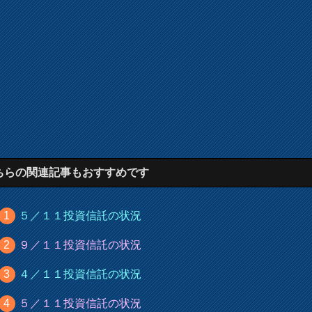
ちらの関連記事もおすすめです
５／１１投資信託の状況
９／１１投資信託の状況
４／１１投資信託の状況
５／１１投資信託の状況