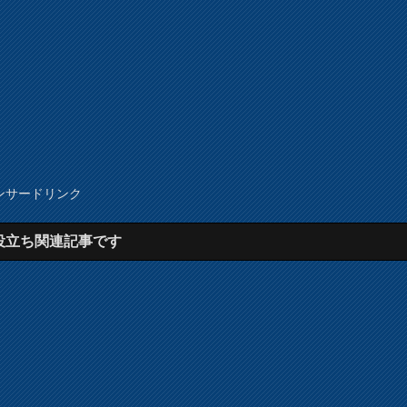
ンサードリンク
役立ち関連記事です