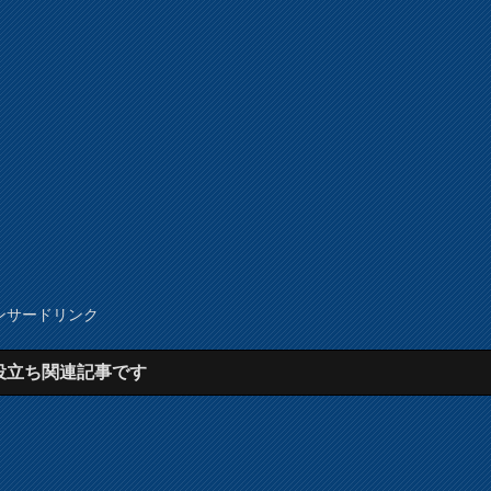
ンサードリンク
役立ち関連記事です