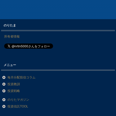
のりたま
所有者情報
メニュー
毎月分配投信コラム
投資教訓
投資戦略
のりたマガジン
投資信託TOOL