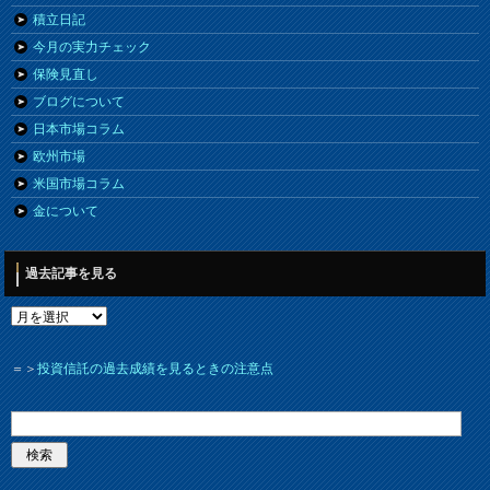
積立日記
今月の実力チェック
保険見直し
ブログについて
日本市場コラム
欧州市場
米国市場コラム
金について
過去記事を見る
＝＞
投資信託の過去成績を見るときの注意点