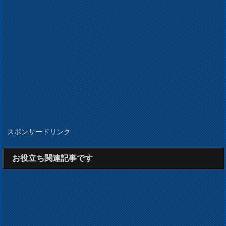
スポンサードリンク
お役立ち関連記事です