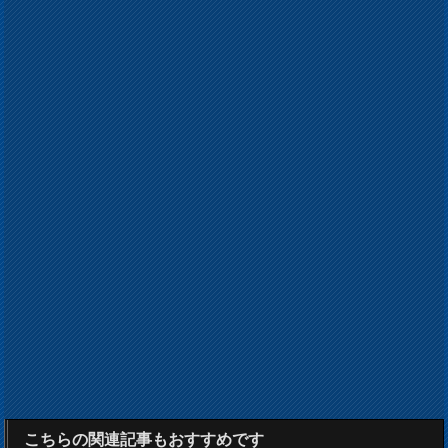
こちらの関連記事もおすすめです