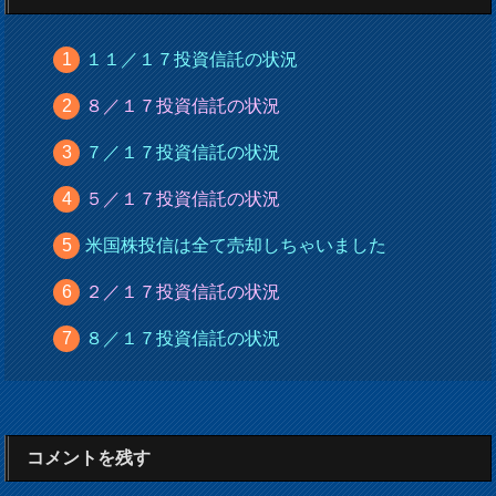
１１／１７投資信託の状況
８／１７投資信託の状況
７／１７投資信託の状況
５／１７投資信託の状況
米国株投信は全て売却しちゃいました
２／１７投資信託の状況
８／１７投資信託の状況
コメントを残す