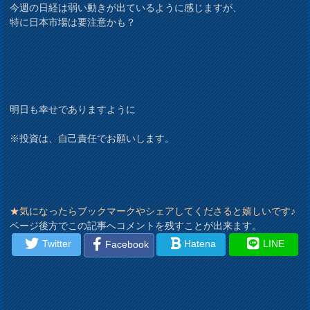
今週の日経は弱い動きが出ているように感じますが、
特に日本市場は要注意かも？
明日も幸せでありますように
※投資は、自己責任でお願いします。
★気になったらブックマークやシェアしてくださると嬉しいです♪
ページ後方でこの記事へコメントを残すことが出来ます。
Twitter
Hatena
LINE
Facebook