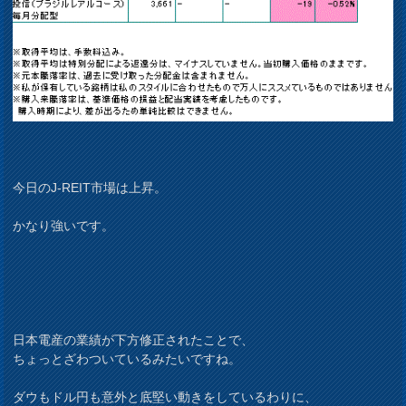
今日のJ-REIT市場は上昇。
かなり強いです。
日本電産の業績が下方修正されたことで、
ちょっとざわついているみたいですね。
ダウもドル円も意外と底堅い動きをしているわりに、