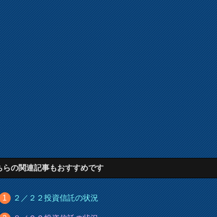
ちらの関連記事もおすすめです
２／２２投資信託の状況