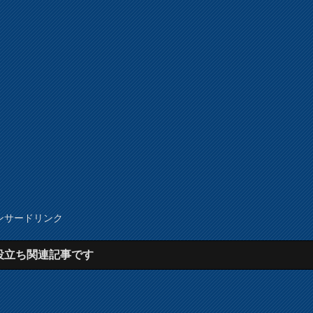
ンサードリンク
役立ち関連記事です