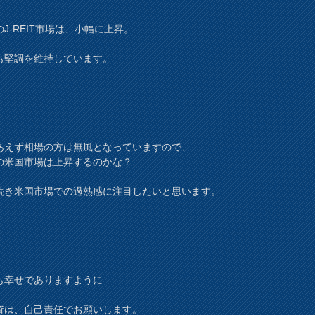
J-REIT市場は、小幅に上昇。
も堅調を維持しています。
あえず相場の方は無風となっていますので、
の米国市場は上昇するのかな？
続き米国市場での過熱感に注目したいと思います。
も幸せでありますように
資は、自己責任でお願いします。