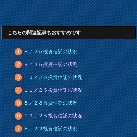
こちらの関連記事もおすすめです
８／２５投資信託の状況
３／２５投資信託の状況
１０／２５投資信託の状況
１１／２５投資信託の状況
８／２８投資信託の状況
１０／２５投資信託の状況
８／２２投資信託の状況