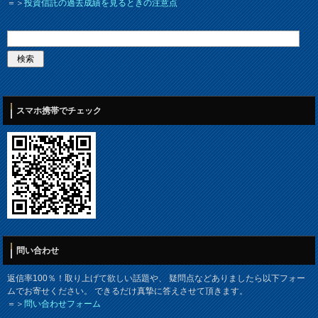
＝＞
投資信託の過去成績を見るときの注意点
スマホ携帯でチェック
問い合わせ
返信率100％！取り上げて欲しい話題や、 疑問点などありましたら以下フォー
ムでお寄せください。 できるだけ真摯に答えさせて頂きます。
＝＞
問い合わせフォーム