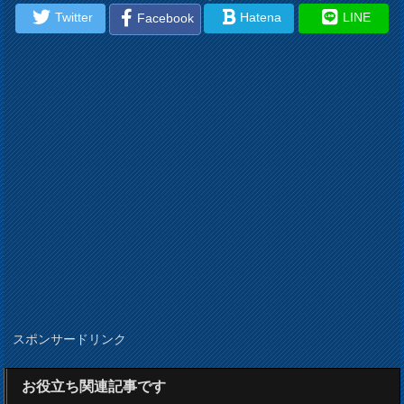
Twitter
Hatena
LINE
Facebook
スポンサードリンク
お役立ち関連記事です