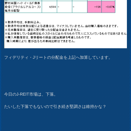
フィデリティ・Jリートの分配金を上記へ加算しています。
今日のJ-REIT市場は、下落。
たいした下落でもないので引き続き堅調さは維持かな？