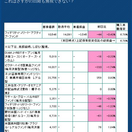
これはさすがの日経も無視できない？