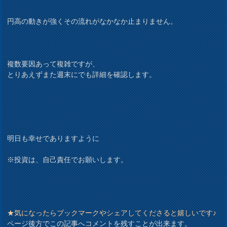
円高の動きが強くその流れがなかなか止まりません。
複数要因あって複雑ですが、
とりあえずまた週末にでも詳細を確認します。
明日も幸せでありますように
※投資は、自己責任でお願いします。
★気になったらブックマークやシェアしてくださると嬉しいです♪
ページ後方でこの記事へコメントを残すことが出来ます。