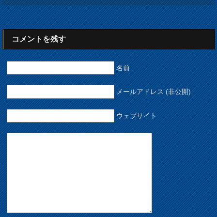
コメントを残す
名前
メールアドレス (非公開)
ウェブサイト