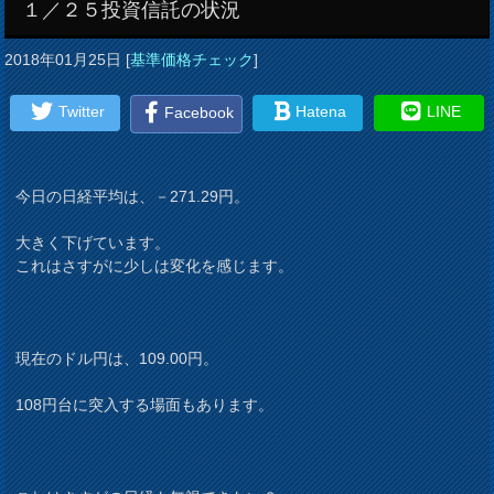
１／２５投資信託の状況
2018年01月25日
[
基準価格チェック
]
Twitter
Hatena
LINE
Facebook
今日の日経平均は、－271.29円。
大きく下げています。
これはさすがに少しは変化を感じます。
現在のドル円は、109.00円。
108円台に突入する場面もあります。