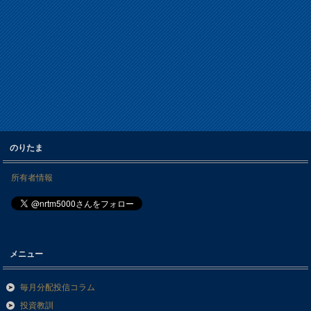
のりたま
所有者情報
メニュー
毎月分配投信コラム
投資教訓