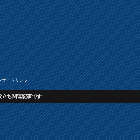
ンサードリンク
役立ち関連記事です