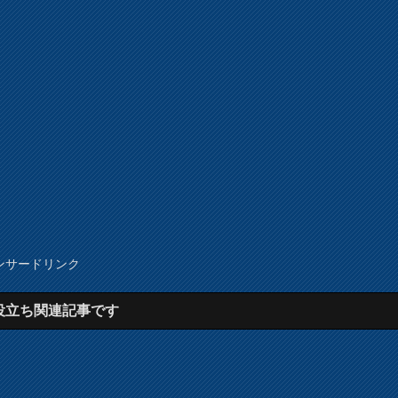
ンサードリンク
役立ち関連記事です