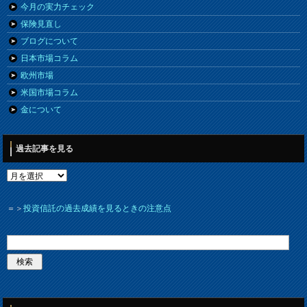
今月の実力チェック
保険見直し
ブログについて
日本市場コラム
欧州市場
米国市場コラム
金について
過去記事を見る
＝＞
投資信託の過去成績を見るときの注意点