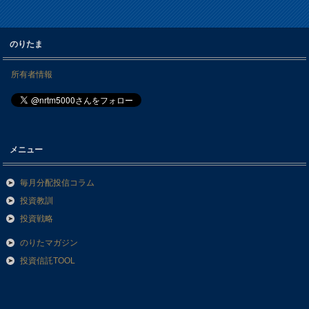
のりたま
所有者情報
メニュー
毎月分配投信コラム
投資教訓
投資戦略
のりたマガジン
投資信託TOOL