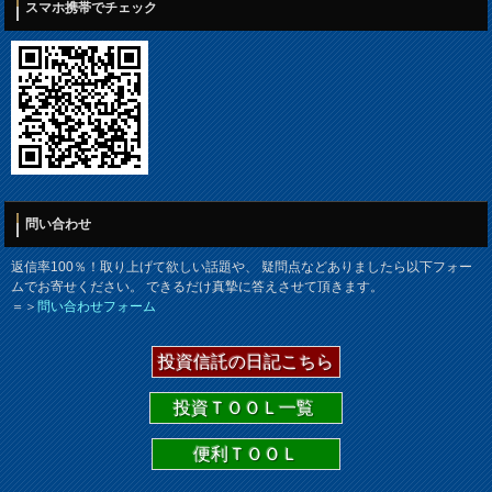
スマホ携帯でチェック
問い合わせ
返信率100％！取り上げて欲しい話題や、 疑問点などありましたら以下フォー
ムでお寄せください。 できるだけ真摯に答えさせて頂きます。
＝＞
問い合わせフォーム
投資信託の日記こちら
投資ＴＯＯＬ一覧
便利ＴＯＯＬ