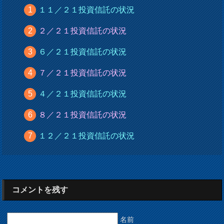
１１／２１投資信託の状況
２／２１投資信託の状況
６／２１投資信託の状況
７／２１投資信託の状況
４／２１投資信託の状況
８／２１投資信託の状況
１２／２１投資信託の状況
コメントを残す
名前