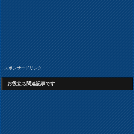
スポンサードリンク
お役立ち関連記事です