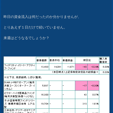
昨日の資金流入は何だったのか分かりませんが、
とりあえず１日だけで続いていません。
来週はどうなるでしょうか？