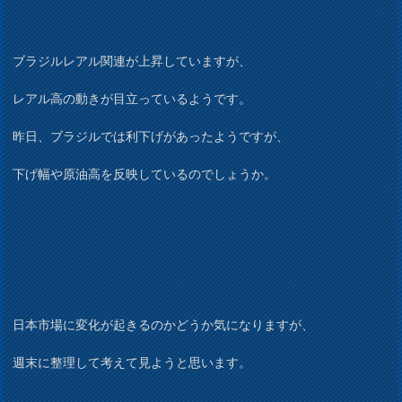
ブラジルレアル関連が上昇していますが、
レアル高の動きが目立っているようです。
昨日、ブラジルでは利下げがあったようですが、
下げ幅や原油高を反映しているのでしょうか。
日本市場に変化が起きるのかどうか気になりますが、
週末に整理して考えて見ようと思います。