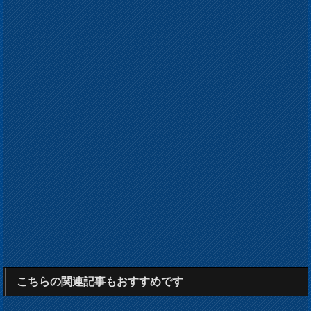
こちらの関連記事もおすすめです