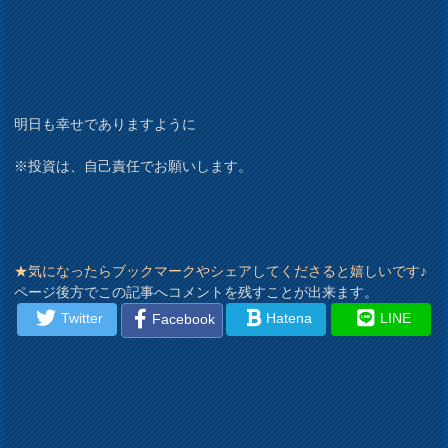
明日も幸せでありますように
※投資は、自己責任でお願いします。
★気になったらブックマークやシェアしてくださると嬉しいです♪
ページ後方でこの記事へコメントを残すことが出来ます。
Twitter
Hatena
LINE
Facebook