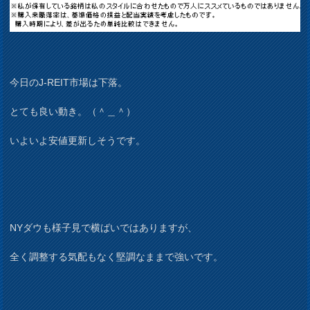
今日のJ-REIT市場は下落。
とても良い動き。（＾＿＾）
いよいよ安値更新しそうです。
NYダウも様子見で横ばいではありますが、
全く調整する気配もなく堅調なままで強いです。