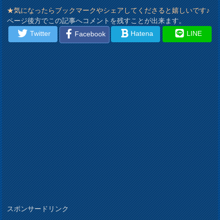
★気になったらブックマークやシェアしてくださると嬉しいです♪
ページ後方でこの記事へコメントを残すことが出来ます。
Twitter
Hatena
LINE
Facebook
スポンサードリンク