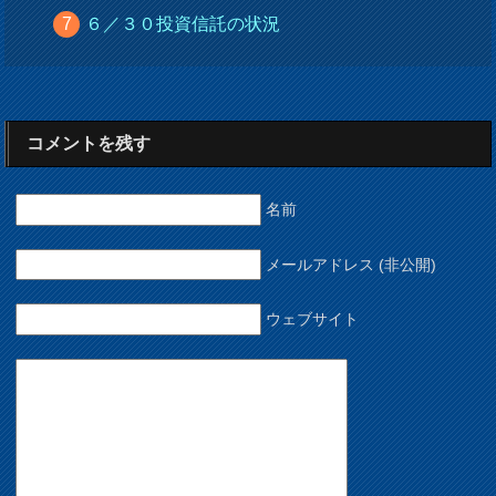
６／３０投資信託の状況
コメントを残す
名前
メールアドレス (非公開)
ウェブサイト