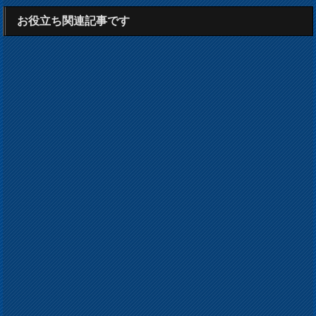
お役立ち関連記事です