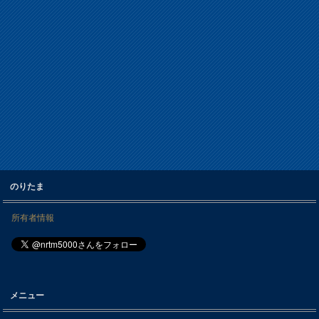
のりたま
所有者情報
メニュー