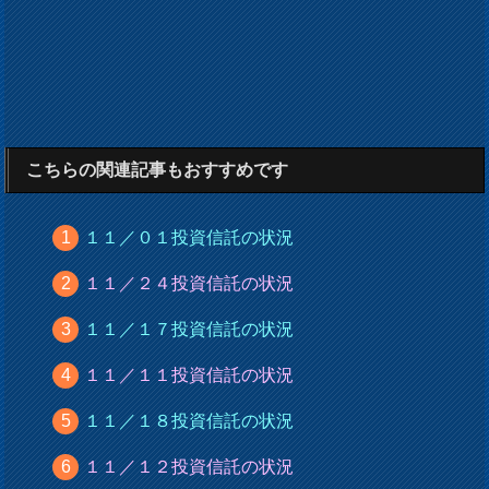
こちらの関連記事もおすすめです
１１／０１投資信託の状況
１１／２４投資信託の状況
１１／１７投資信託の状況
１１／１１投資信託の状況
１１／１８投資信託の状況
１１／１２投資信託の状況