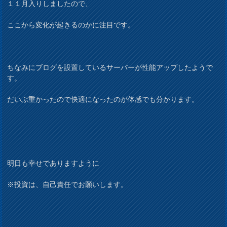
１１月入りしましたので、
ここから変化が起きるのかに注目です。
ちなみにブログを設置しているサーバーが性能アップしたようで
す。
だいぶ重かったので快適になったのが体感でも分かります。
明日も幸せでありますように
※投資は、自己責任でお願いします。