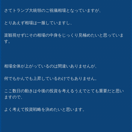
さてトランプ大統領のご祝儀相場となっていますが、
とりあえず相場は一服していますし、
楽観視せずにその相場の中身をじっくり見極めたいと思っていま
す。
相場全体が上がっているのは間違いありませんが、
何でもかんでも上昇しているわけでもありません。
ここ数日の動きは今後の投資を考えるうえでとても重要だと思い
ますので、
よく考えて投資戦略を決めたいと思います。