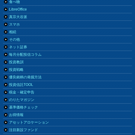
食べ物
LibreOffice
真宗大谷派
スマホ
相続
その他
ネット証券
毎月分配投信コラム
投資教訓
投資戦略
優良銘柄の発掘方法
投資信託TOOL
税金・確定申告
のりたマガジン
基準価格チェック
お得情報
アセットアロケーション
注目新設ファンド