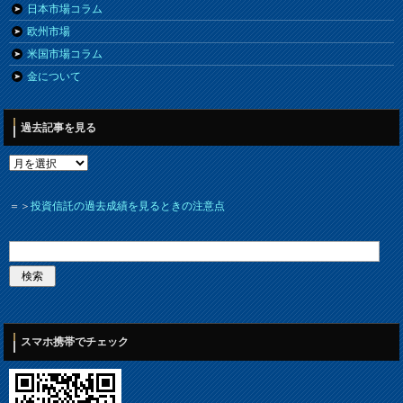
日本市場コラム
欧州市場
米国市場コラム
金について
過去記事を見る
＝＞
投資信託の過去成績を見るときの注意点
スマホ携帯でチェック