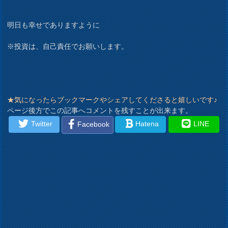
明日も幸せでありますように
※投資は、自己責任でお願いします。
★気になったらブックマークやシェアしてくださると嬉しいです♪
ページ後方でこの記事へコメントを残すことが出来ます。
Twitter
Hatena
LINE
Facebook