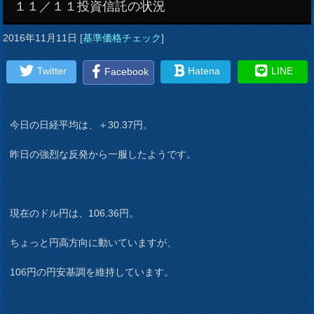
１１／１１投資信託の状況
2016年11月11日
[
基準価格チェック
]
Twitter
Hatena
LINE
Facebook
今日の日経平均は、＋30.37円。
昨日の強烈な反発から一服したようです。
現在のドル円は、106.36円。
ちょっと円高方向に動いていますが、
106円の円安基調を維持しています。