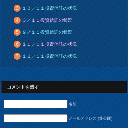
１０／１１投資信託の状況
３／１１投資信託の状況
９／１１投資信託の状況
１１／１１投資信託の状況
１２／１１投資信託の状況
コメントを残す
名前
メールアドレス (非公開)