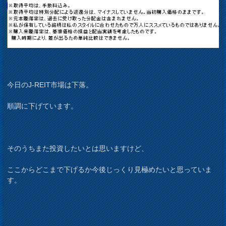
今日のJ-REIT市場は下落。
順調に下げています。
そのうちまた投資したいとは思いますけど、
ここからどこまで下げるか今後じっくり見極めたいと思っていま
す。