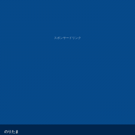
スポンサードリンク
のりたま