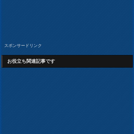
スポンサードリンク
お役立ち関連記事です