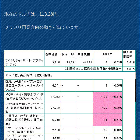
現在のドル円は、113.28円。
ジリジリ円高方向の動きが出ています。