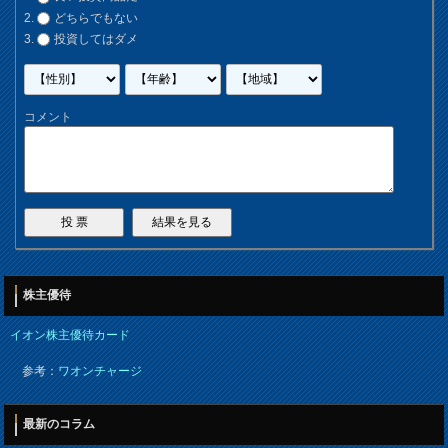
どちらでもない
投資してはダメ
コメント
株主優待
イオン株主優待カード
参考：
ワオンチャージ
最新のコラム