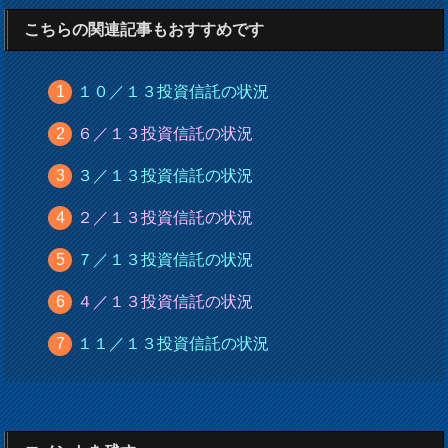
こちらの関連記事もおすすめです
１０／１３投資信託の状況
６／１３投資信託の状況
３／１３投資信託の状況
２／１３投資信託の状況
７／１３投資信託の状況
４／１３投資信託の状況
１１／１３投資信託の状況