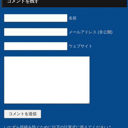
コメントを残す
名前
メールアドレス (非公開)
ウェブサイト
いたずら投稿を防ぐために以下の計算式に答えてください
*