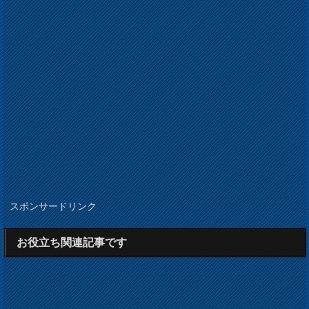
スポンサードリンク
お役立ち関連記事です