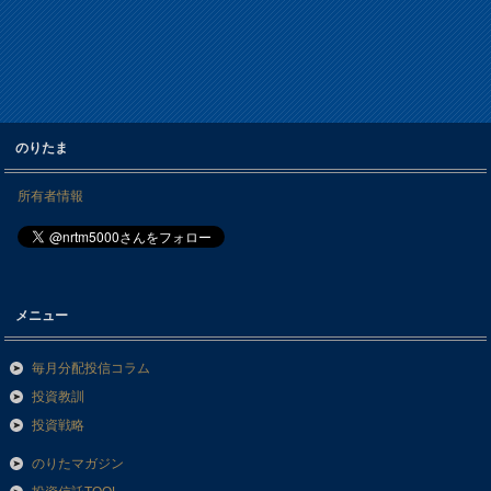
のりたま
所有者情報
メニュー
毎月分配投信コラム
投資教訓
投資戦略
のりたマガジン