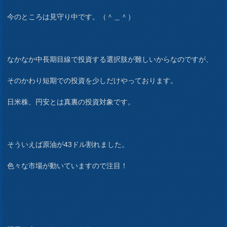
今のところは見守り中です。（＾＿＾）
なかなか中長期目線で投資する選択肢が難しいからなのですが、
そのかわり短期での投資を少しだけやっております。
日米株、円安とは真裏の投資対象です。
そういえば原油が43ドル割れました。
色々な市場が動いていますので注目！