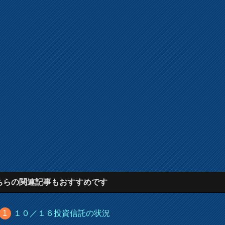
ちらの関連記事もおすすめです
１０／１６投資信託の状況