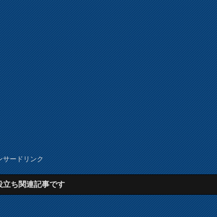
ンサードリンク
役立ち関連記事です