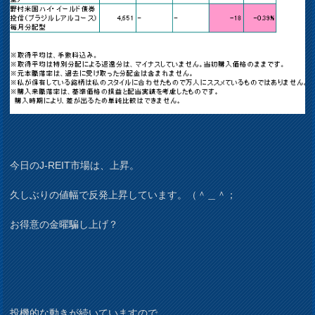
今日のJ-REIT市場は、上昇。
久しぶりの値幅で反発上昇しています。（＾＿＾；
お得意の金曜騙し上げ？
投機的な動きが続いていますので、