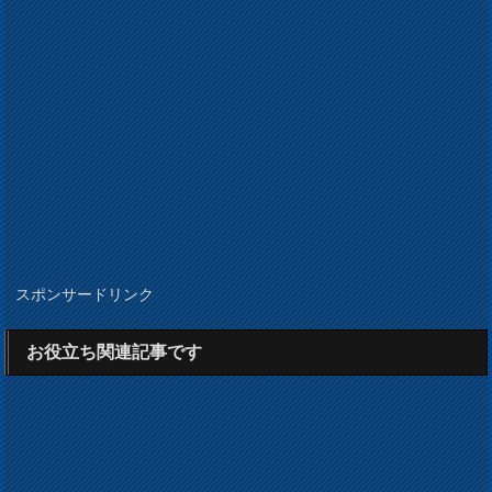
スポンサードリンク
お役立ち関連記事です