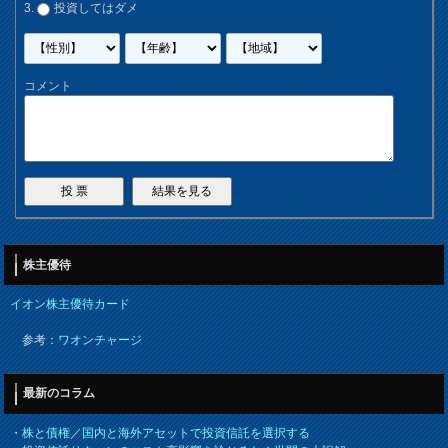
投資してはダメ
コメント
株主優待
イオン株主優待カード
参考：
ワオンチャージ
最新のコラム
・
株と債権／国内と海外アセットで投資信託を選択する