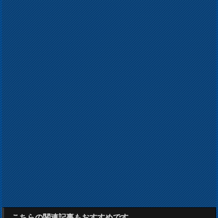
こちらの関連記事もおすすめです