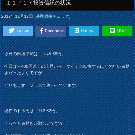
１１／１７投資信託の状況
2017年11月17日
[
基準価格チェック
]
Twitter
Hatena
LINE
Facebook
今日の日経平均は、＋45.68円。
今日は＋400円以上の上昇から、マイナス転換するほどの粗い値動
きだったようですが、
とりあえず、プラスで終わっています。
現在のドル円は、112.62円。
こっちも値動きが激しいですが、