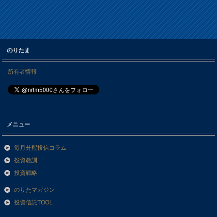
のりたま
所有者情報
メニュー
毎月分配投信コラム
投資教訓
投資戦略
のりたマガジン
投資信託TOOL