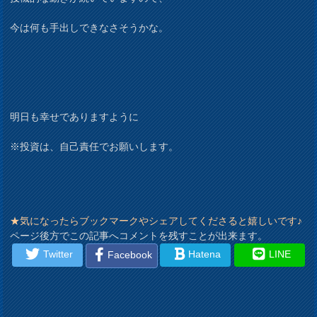
今は何も手出しできなさそうかな。
明日も幸せでありますように
※投資は、自己責任でお願いします。
★気になったらブックマークやシェアしてくださると嬉しいです♪
ページ後方でこの記事へコメントを残すことが出来ます。
Twitter
Hatena
LINE
Facebook