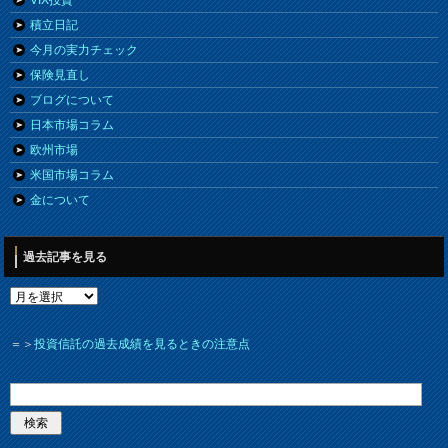
積立日記
今月の実力チェック
保険見直し
ブログについて
日本市場コラム
欧州市場
米国市場コラム
金について
過去記事を見る
＝＞
投資信託の過去成績を見るときの注意点