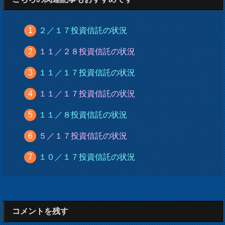
２／１７投資信託の状況
１１／２８投資信託の状況
１１／１７投資信託の状況
１１／１７投資信託の状況
１１／８投資信託の状況
５／１７投資信託の状況
１０／１７投資信託の状況
コメントを残す