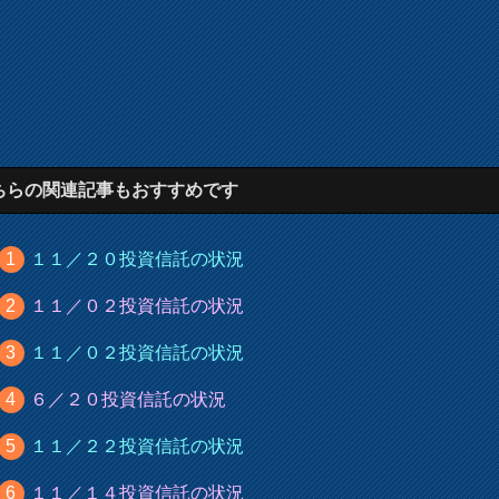
ちらの関連記事もおすすめです
１１／２０投資信託の状況
１１／０２投資信託の状況
１１／０２投資信託の状況
６／２０投資信託の状況
１１／２２投資信託の状況
１１／１４投資信託の状況