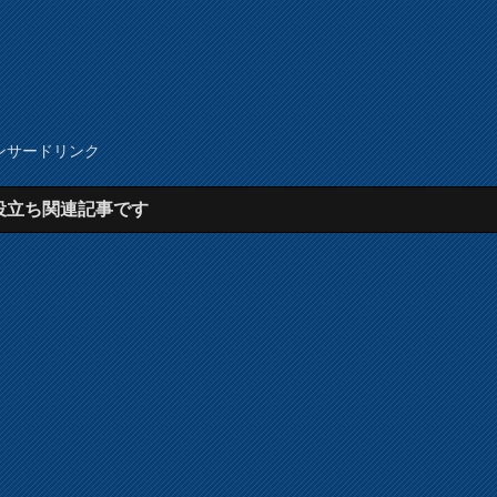
ンサードリンク
役立ち関連記事です