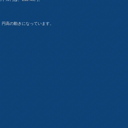
、円高の動きになっています。