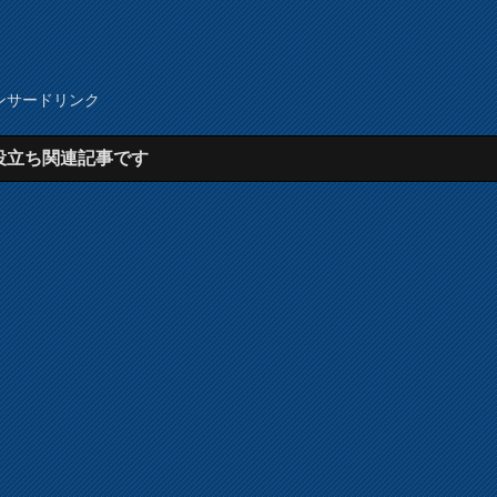
ンサードリンク
役立ち関連記事です