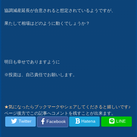
協調減産延長が合意されると想定されているようですが、
果たして相場はどのように動くでしょうか？
明日も幸せでありますように
※投資は、自己責任でお願いします。
★気になったらブックマークやシェアしてくださると嬉しいです♪
ページ後方でこの記事へコメントを残すことが出来ます。
Twitter
Hatena
LINE
Facebook