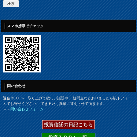
スマホ携帯でチェック
問い合わせ
返信率100％！取り上げて欲しい話題や、 疑問点などありましたら以下フォー
ムでお寄せください。 できるだけ真摯に答えさせて頂きます。
＝＞
問い合わせフォーム
投資信託の日記こちら