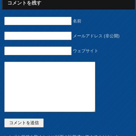
コメントを残す
名前
メールアドレス (非公開)
ウェブサイト