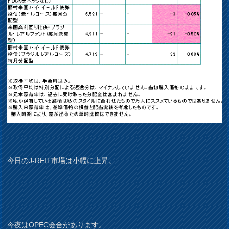
今日のJ-REIT市場は小幅に上昇。
今夜はOPEC会合があります。