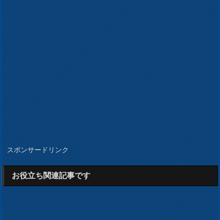
スポンサードリンク
お役立ち関連記事です