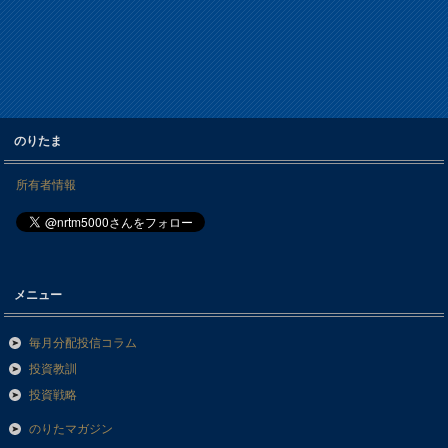
のりたま
所有者情報
メニュー
毎月分配投信コラム
投資教訓
投資戦略
のりたマガジン