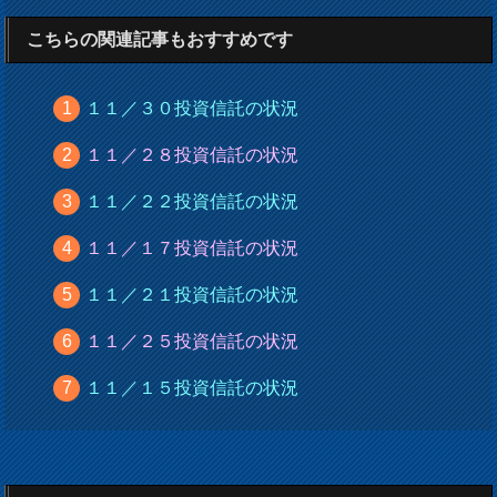
こちらの関連記事もおすすめです
１１／３０投資信託の状況
１１／２８投資信託の状況
１１／２２投資信託の状況
１１／１７投資信託の状況
１１／２１投資信託の状況
１１／２５投資信託の状況
１１／１５投資信託の状況