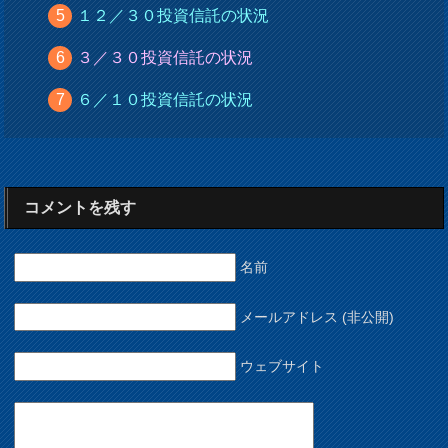
１２／３０投資信託の状況
３／３０投資信託の状況
６／１０投資信託の状況
コメントを残す
名前
メールアドレス (非公開)
ウェブサイト