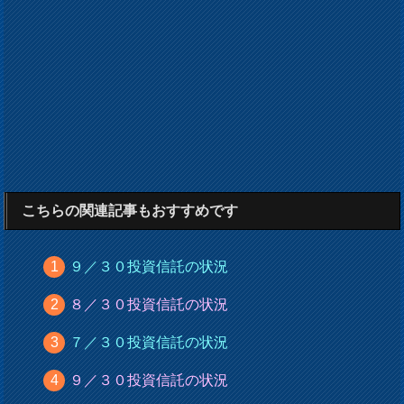
こちらの関連記事もおすすめです
９／３０投資信託の状況
８／３０投資信託の状況
７／３０投資信託の状況
９／３０投資信託の状況