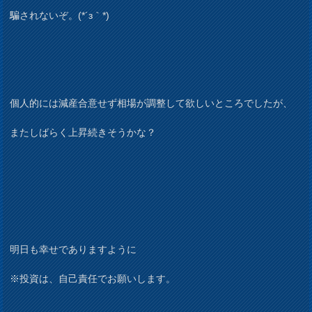
騙されないぞ。(*´з｀*)
個人的には減産合意せず相場が調整して欲しいところでしたが、
またしばらく上昇続きそうかな？
明日も幸せでありますように
※投資は、自己責任でお願いします。