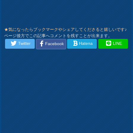
★気になったらブックマークやシェアしてくださると嬉しいです♪
ページ後方でこの記事へコメントを残すことが出来ます。
Twitter
Hatena
LINE
Facebook