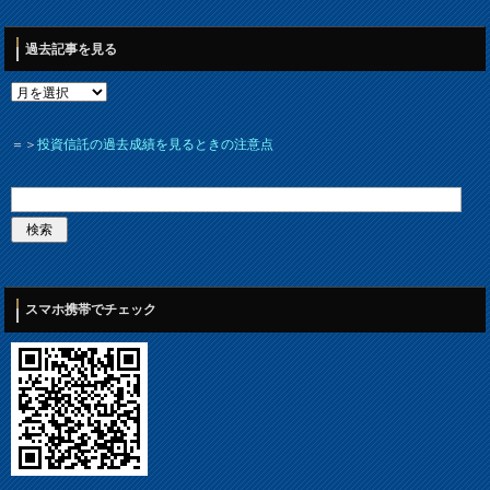
過去記事を見る
＝＞
投資信託の過去成績を見るときの注意点
スマホ携帯でチェック