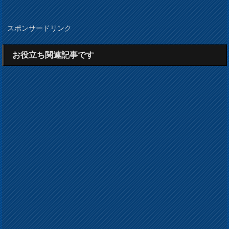
スポンサードリンク
お役立ち関連記事です