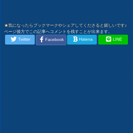
★気になったらブックマークやシェアしてくださると嬉しいです♪
ページ後方でこの記事へコメントを残すことが出来ます。
Twitter
Hatena
LINE
Facebook