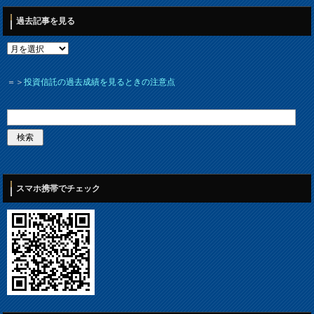
過去記事を見る
＝＞
投資信託の過去成績を見るときの注意点
スマホ携帯でチェック