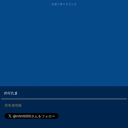
スポンサードリンク
のりたま
所有者情報