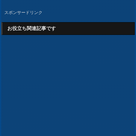
スポンサードリンク
お役立ち関連記事です