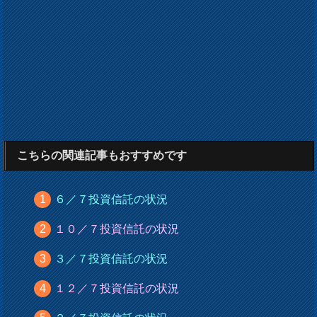
こちらの関連記事もおすすめです
６／７投資信託の状況
１０／７投資信託の状況
３／７投資信託の状況
１２／７投資信託の状況