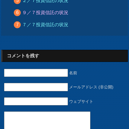
２／７投資信託の状況
９／７投資信託の状況
７／７投資信託の状況
コメントを残す
名前
メールアドレス (非公開)
ウェブサイト