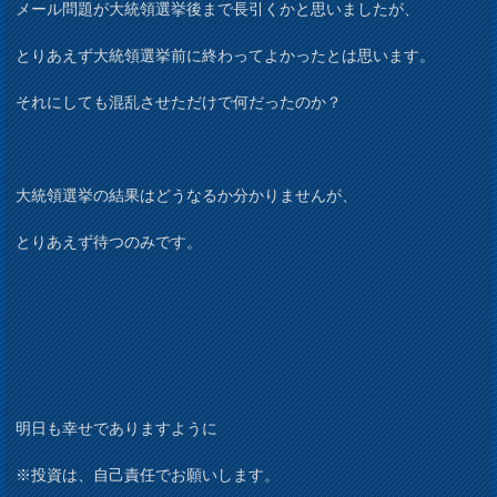
メール問題が大統領選挙後まで長引くかと思いましたが、
とりあえず大統領選挙前に終わってよかったとは思います。
それにしても混乱させただけで何だったのか？
大統領選挙の結果はどうなるか分かりませんが、
とりあえず待つのみです。
明日も幸せでありますように
※投資は、自己責任でお願いします。