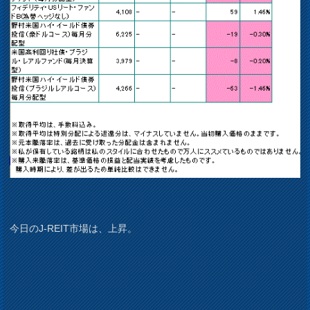
今日のJ-REIT市場は、上昇。