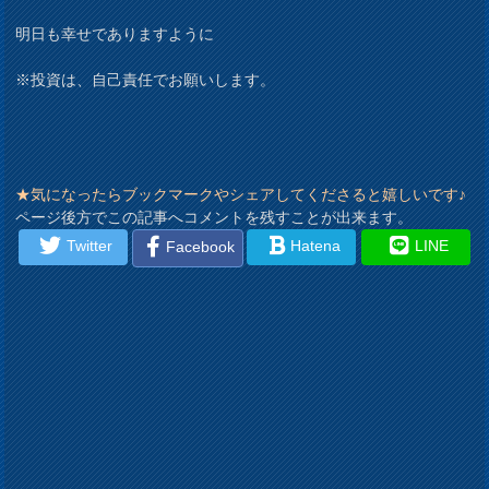
明日も幸せでありますように
※投資は、自己責任でお願いします。
★気になったらブックマークやシェアしてくださると嬉しいです♪
ページ後方でこの記事へコメントを残すことが出来ます。
Twitter
Hatena
LINE
Facebook