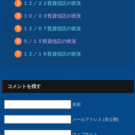
１２／２２投資信託の状況
１０／０３投資信託の状況
１２／０７投資信託の状況
５／１５投資信託の状況
１２／１８投資信託の状況
コメントを残す
名前
メールアドレス (非公開)
ウェブサイト