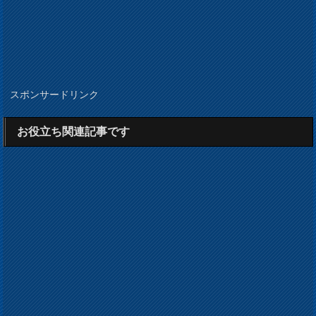
スポンサードリンク
お役立ち関連記事です