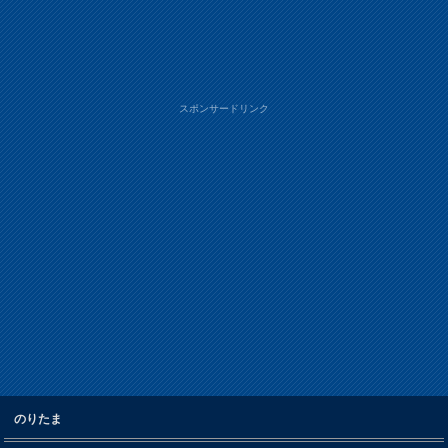
スポンサードリンク
のりたま