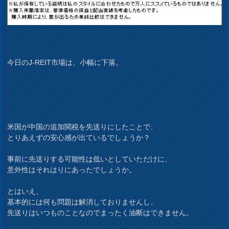
今日のJ-REIT市場は、小幅に下落。
米国が中国の追加関税を先送りにしたことで、
とりあえずの安心感が出ているでしょうか？
事前に先送りする可能性は低いとしていただけに、
意外性はそれはりにあったでしょうか。
とはいえ、
基本的には何も問題は解消しておりませんし、
先送りはいつものことなのでまったく油断はできません。