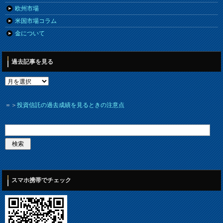
欧州市場
米国市場コラム
金について
過去記事を見る
＝＞
投資信託の過去成績を見るときの注意点
スマホ携帯でチェック