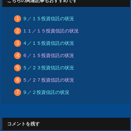
こちらの関連記事もおすすめです
９／１５投資信託の状況
１１／１５投資信託の状況
４／１５投資信託の状況
６／１５投資信託の状況
５／２３投資信託の状況
５／２７投資信託の状況
９／２投資信託の状況
コメントを残す