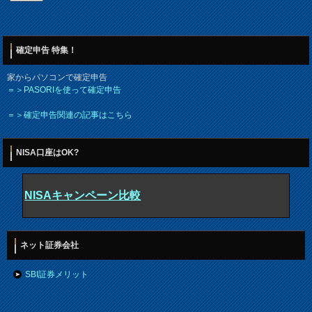
確定申告 特集！
家からパソコンで確定申告
＝＞PASORIを使って確定申告
＝＞確定申告関連の記事はこちら
NISA口座はOK?
NISAキャンペーン比較
ネット証券会社
SBI証券メリット