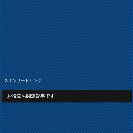
スポンサードリンク
お役立ち関連記事です