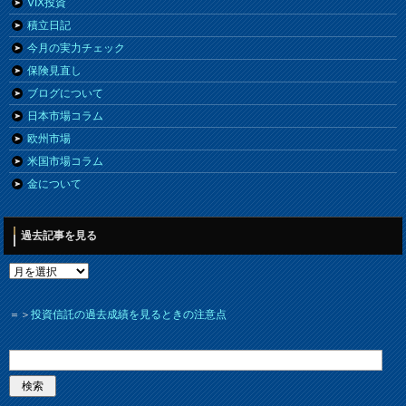
VIX投資
積立日記
今月の実力チェック
保険見直し
ブログについて
日本市場コラム
欧州市場
米国市場コラム
金について
過去記事を見る
＝＞
投資信託の過去成績を見るときの注意点