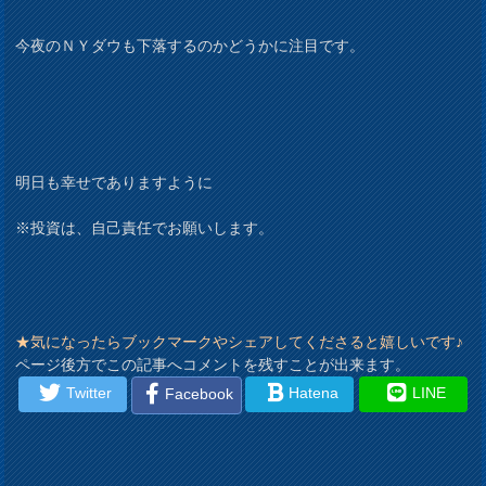
今夜のＮＹダウも下落するのかどうかに注目です。
明日も幸せでありますように
※投資は、自己責任でお願いします。
★気になったらブックマークやシェアしてくださると嬉しいです♪
ページ後方でこの記事へコメントを残すことが出来ます。
Twitter
Hatena
LINE
Facebook