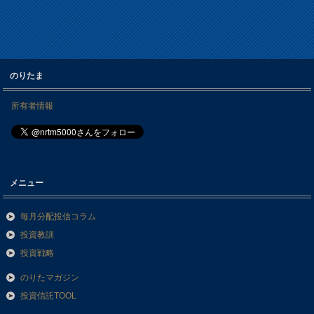
のりたま
所有者情報
メニュー
毎月分配投信コラム
投資教訓
投資戦略
のりたマガジン
投資信託TOOL