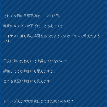
それで今日の日経平均は、＋20.18円。
昨夜のＮＹダウが下げたこともあってか、
マイナスに落ち込む場面もあったようですがプラスで終えたよう
です。
円安に動いたわりには上昇していないので、
調整しそうな動きにも思えますが、
とても底堅い動きにも見えます。
トランプ氏が大統領就任までまだ続くのかな？