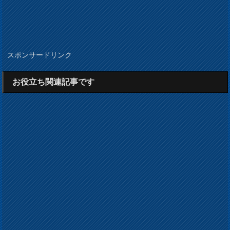
スポンサードリンク
お役立ち関連記事です