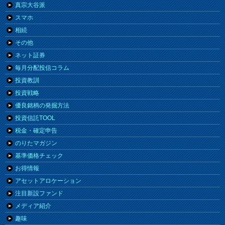
真宗大谷派
スマホ
相続
その他
ネット証券
毎月分配投信コラム
投資教訓
投資戦略
優良銘柄の発掘方法
投資信託TOOL
税金・確定申告
のりたマガジン
基準価格チェック
お得情報
アセットアロケーション
注目新設ファンド
メディア紹介
趣味