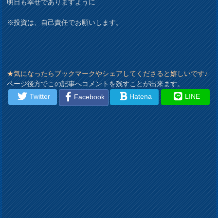
明日も幸せでありますように
※投資は、自己責任でお願いします。
★気になったらブックマークやシェアしてくださると嬉しいです♪
ページ後方でこの記事へコメントを残すことが出来ます。
Twitter
Hatena
LINE
Facebook