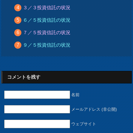
３／３投資信託の状況
６／５投資信託の状況
７／５投資信託の状況
９／５投資信託の状況
コメントを残す
名前
メールアドレス (非公開)
ウェブサイト