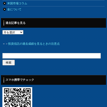
米国市場コラム
金について
過去記事を見る
＝＞
投資信託の過去成績を見るときの注意点
スマホ携帯でチェック