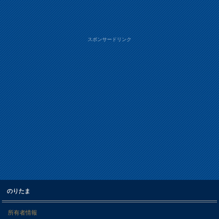
スポンサードリンク
のりたま
所有者情報