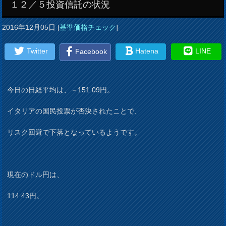
１２／５投資信託の状況
2016年12月05日
[
基準価格チェック
]
Twitter
Hatena
LINE
Facebook
今日の日経平均は、－151.09円。
イタリアの国民投票が否決されたことで、
リスク回避で下落となっているようです。
現在のドル円は、
114.43円。