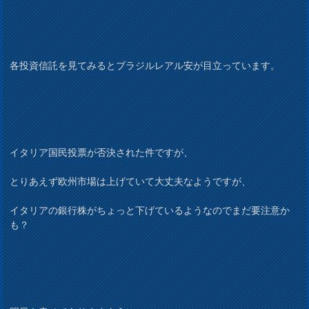
各投資信託を見てみるとブラジルレアル安が目立っています。
イタリア国民投票が否決された件ですが、
とりあえず欧州市場は上げていて大丈夫なようですが、
イタリアの銀行株がちょっと下げているようなのでまだ要注意か
も？