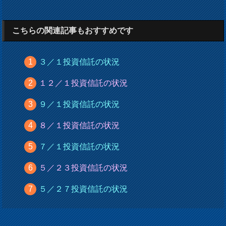
こちらの関連記事もおすすめです
３／１投資信託の状況
１２／１投資信託の状況
９／１投資信託の状況
８／１投資信託の状況
７／１投資信託の状況
５／２３投資信託の状況
５／２７投資信託の状況