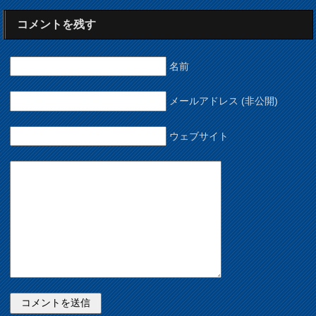
コメントを残す
名前
メールアドレス (非公開)
ウェブサイト