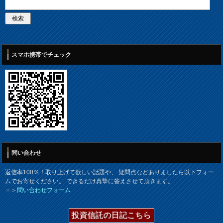
スマホ携帯でチェック
問い合わせ
返信率100％！取り上げて欲しい話題や、 疑問点などありましたら以下フォー
ムでお寄せください。 できるだけ真摯に答えさせて頂きます。
＝＞
問い合わせフォーム
投資信託の日記こちら