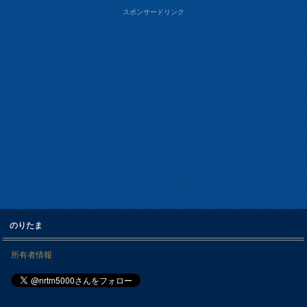
スポンサードリンク
のりたま
所有者情報