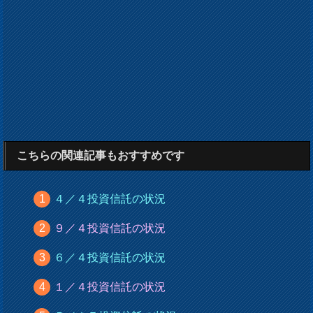
こちらの関連記事もおすすめです
４／４投資信託の状況
９／４投資信託の状況
６／４投資信託の状況
１／４投資信託の状況