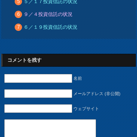
５／１７投資信託の状況
９／４投資信託の状況
６／１９投資信託の状況
コメントを残す
名前
メールアドレス (非公開)
ウェブサイト