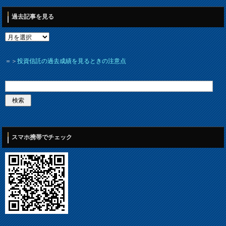
過去記事を見る
＝＞
投資信託の過去成績を見るときの注意点
スマホ携帯でチェック