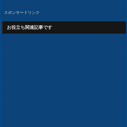
スポンサードリンク
お役立ち関連記事です