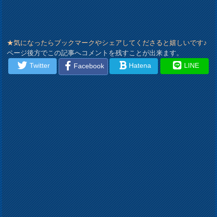
★気になったらブックマークやシェアしてくださると嬉しいです♪
ページ後方でこの記事へコメントを残すことが出来ます。
Twitter
Hatena
LINE
Facebook