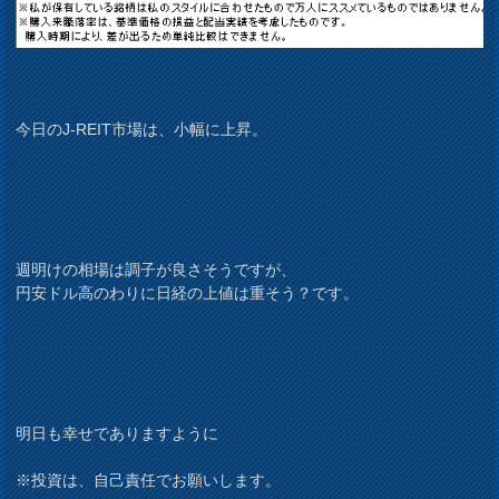
今日のJ-REIT市場は、小幅に上昇。
週明けの相場は調子が良さそうですが、
円安ドル高のわりに日経の上値は重そう？です。
明日も幸せでありますように
※投資は、自己責任でお願いします。