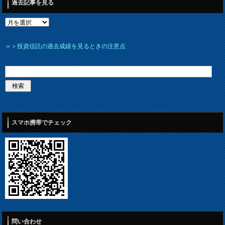
過去記事を見る
＝＞
投資信託の過去成績を見るときの注意点
スマホ携帯でチェック
問い合わせ