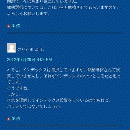
問題で、今はあまり気にしていません。
銘柄選択については、これからも勉強させてもらいますので、
よろしくお願いします。
返信
のりたま
より:
2012年7月29日 8:09 PM
> でも、インデックスは選択していますが、銘柄選択なんて実
質していませんし、それがインデックスのいいところだと思っ
てます。
そうですね。
しかし、
それを理解してインデックス投資をしているのであれば、
バッチリではないでしょうか。
返信