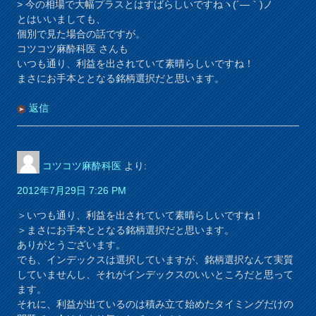
> 今の相場で大幅プラスとはすばらしいですねヽ(´―｀)ノ
とはいいましても、
個別で見た場合の話ですが。
コツコツ麻酔科医 さんも
いつも通り、利益を出されていて素晴らしいですね！
まさにお手本ととなる銘柄選択だと思います。
返信
コツコツ麻酔科医
より:
2012年7月29日 7:26 PM
＞いつも通り、利益を出されていて素晴らしいですね！
＞まさにお手本ととなる銘柄選択だと思います。
ありがとうございます。
でも、インデックスは選択していますが、銘柄選択なんて実質
していませんし、それがインデックスのいいところだと思って
ます。
それに、利益が出ているのは積み立て始めたタイミングだけの