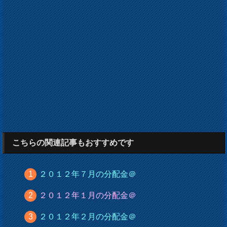
こちらの関連記事もおすすめです
２０１２年７月の分配金＠
２０１２年１月の分配金＠
２０１２年２月の分配金＠