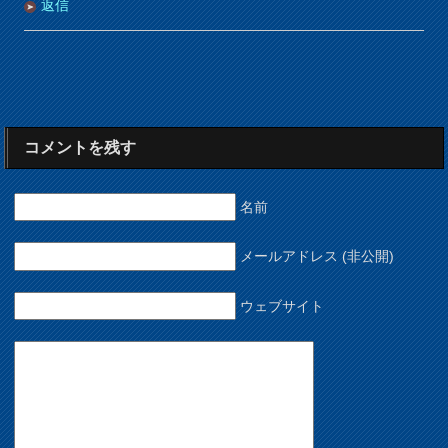
返信
コメントを残す
名前
メールアドレス (非公開)
ウェブサイト