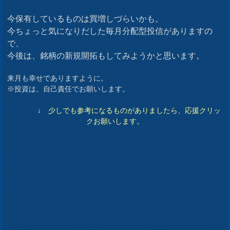
今保有しているものは買増しづらいかも。
今ちょっと気になりだした毎月分配型投信がありますの
で、
今後は、銘柄の新規開拓もしてみようかと思います。
来月も幸せでありますように。
※投資は、自己責任でお願いします。
↓ 少しでも参考になるものがありましたら、応援クリッ
クお願いします。