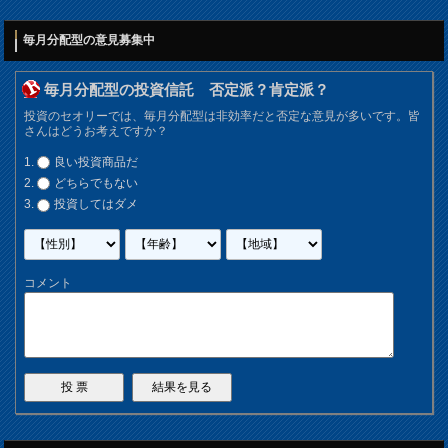
毎月分配型の意見募集中
毎月分配型の投資信託 否定派？肯定派？
投資のセオリーでは、毎月分配型は非効率だと否定な意見が多いです。皆
さんはどうお考えですか？
良い投資商品だ
どちらでもない
投資してはダメ
コメント