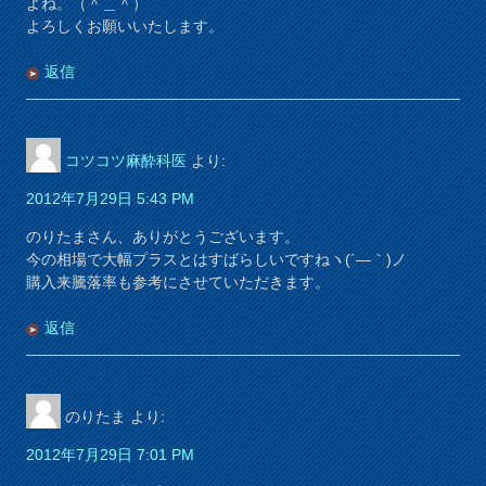
よね。（＾＿＾）
よろしくお願いいたします。
返信
コツコツ麻酔科医
より:
2012年7月29日 5:43 PM
のりたまさん、ありがとうございます。
今の相場で大幅プラスとはすばらしいですねヽ(´―｀)ノ
購入来騰落率も参考にさせていただきます。
返信
のりたま
より:
2012年7月29日 7:01 PM