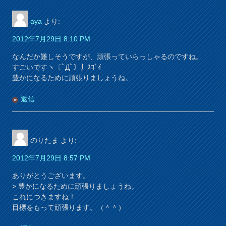
aya
より:
2012年7月29日 8:10 PM
なんだか難しそうですが、頑張っていらっしゃるのですね。
すごいですヽ〔ﾟДﾟ〕丿ｽｺﾞｲ
豊かになるために頑張りましょうね。
返信
のりたま
より:
2012年7月29日 8:57 PM
ありがとうございます。
> 豊かになるために頑張りましょうね。
これにつきますね！
目標をもって頑張ります。（＾＾）