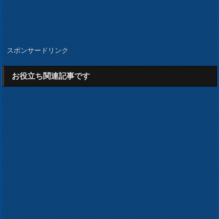
スポンサードリンク
お役立ち関連記事です