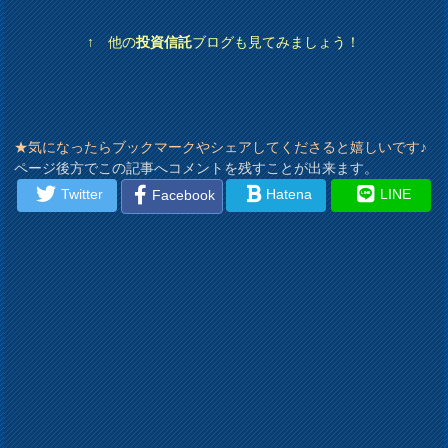
↑ 他の
投資信託
ブログも見てみましょう！
★気になったらブックマークやシェアしてくださると嬉しいです♪
ページ後方でこの記事へコメントを残すことが出来ます。
Twitter
Hatena
LINE
Facebook