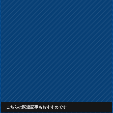
こちらの関連記事もおすすめです