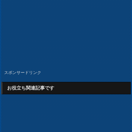
スポンサードリンク
お役立ち関連記事です