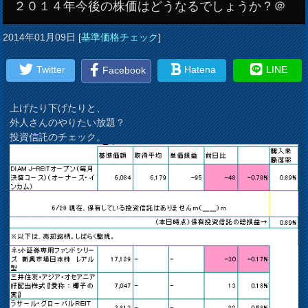
２０１４年今後の株価はどうなるでしょうか？＠
2014年01月09日
[
基準価格チェック
]
Twitter
Hatena
LINE
Facebook
上げたり下げたりと、
外人さんのやりたい放題？
投資信託のチェック。