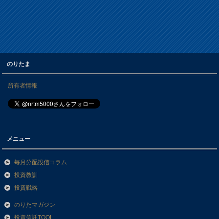
のりたま
所有者情報
メニュー
毎月分配投信コラム
投資教訓
投資戦略
のりたマガジン
投資信託TOOL