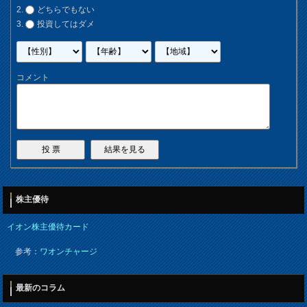
どちらでもない
投資してはダメ
コメント
株主優待
イオン株主優待カード
参考：
ワオンチャージ
最新のコラム