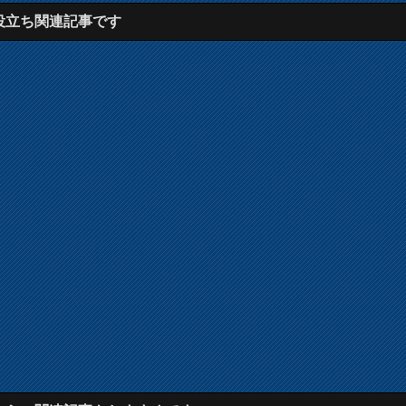
役立ち関連記事です