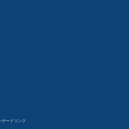
ンサードリンク