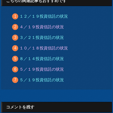
こちらの関連記事もおすすめです
１２／１９投資信託の状況
４／１９投資信託の状況
３／２１投資信託の状況
１０／１８投資信託の状況
８／１４投資信託の状況
５／１９投資信託の状況
５／１９投資信託の状況
コメントを残す