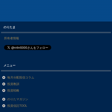
のりたま
所有者情報
メニュー
毎月分配投信コラム
投資教訓
投資戦略
のりたマガジン
投資信託TOOL