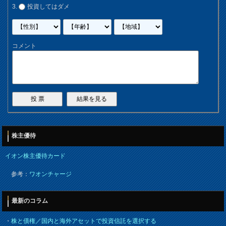
投資してはダメ
コメント
株主優待
イオン株主優待カード
参考：
ワオンチャージ
最新のコラム
・
株と債権／国内と海外アセットで投資信託を選択する