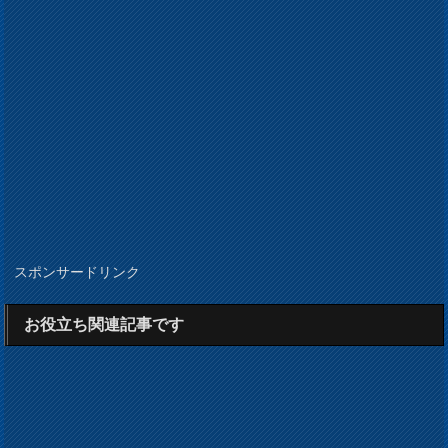
スポンサードリンク
お役立ち関連記事です