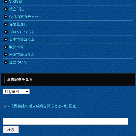
VIX投資
積立日記
今月の実力チェック
保険見直し
ブログについて
日本市場コラム
欧州市場
米国市場コラム
金について
過去記事を見る
＝＞
投資信託の過去成績を見るときの注意点