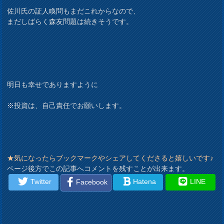
佐川氏の証人喚問もまだこれからなので、
まだしばらく森友問題は続きそうです。
明日も幸せでありますように
※投資は、自己責任でお願いします。
★気になったらブックマークやシェアしてくださると嬉しいです♪
ページ後方でこの記事へコメントを残すことが出来ます。
Twitter
Hatena
LINE
Facebook