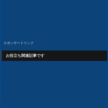
スポンサードリンク
お役立ち関連記事です