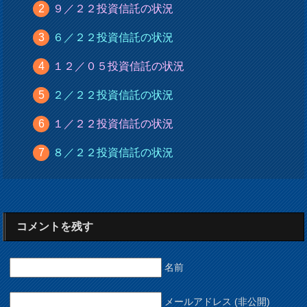
９／２２投資信託の状況
６／２２投資信託の状況
１２／０５投資信託の状況
２／２２投資信託の状況
１／２２投資信託の状況
８／２２投資信託の状況
コメントを残す
名前
メールアドレス (非公開)