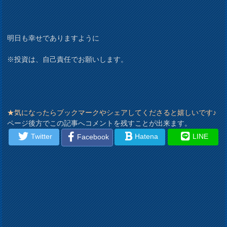
明日も幸せでありますように
※投資は、自己責任でお願いします。
★気になったらブックマークやシェアしてくださると嬉しいです♪
ページ後方でこの記事へコメントを残すことが出来ます。
Twitter
Hatena
LINE
Facebook