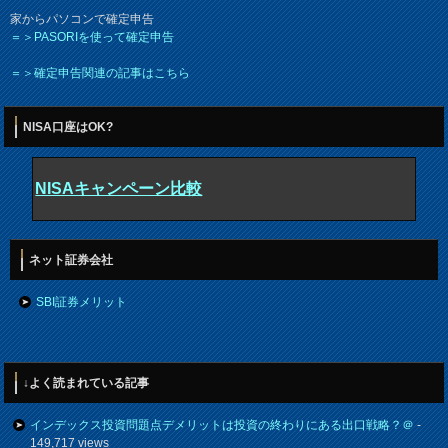
家からパソコンで確定申告
＝＞PASORIを使って確定申告
＝＞確定申告関連の記事はこちら
NISA口座はOK?
NISAキャンペーン比較
ネット証券会社
SBI証券メリット
↓よく読まれている記事
インデックス投資問題点デメリットは投資の終わりにある出口戦略？＠
-
149,717 views