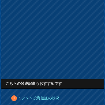
こちらの関連記事もおすすめです
１／２２投資信託の状況