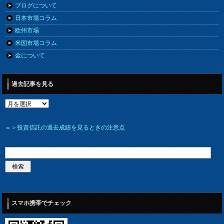
ブログについて
日本市場コラム
欧州市場
米国市場コラム
金について
過去記事を見る
＝＞
投資信託の過去成績を見るときの注意点
スマホ携帯でチェック