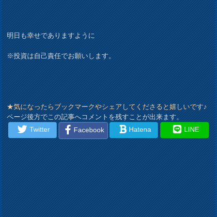
明日も幸せでありますように
※投資は自己責任でお願いします。
★気になったらブックマークやシェアしてくださると嬉しいです♪
ページ後方でこの記事へコメントを残すことが出来ます。
Twitter
Hatena
LINE
Facebook