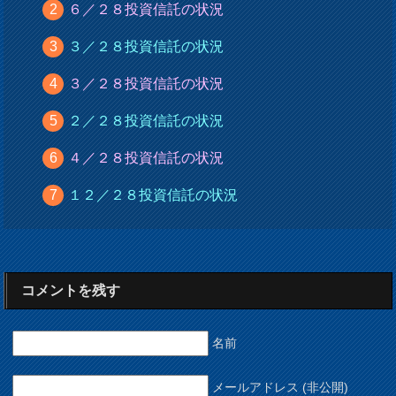
６／２８投資信託の状況
３／２８投資信託の状況
３／２８投資信託の状況
２／２８投資信託の状況
４／２８投資信託の状況
１２／２８投資信託の状況
コメントを残す
名前
メールアドレス (非公開)