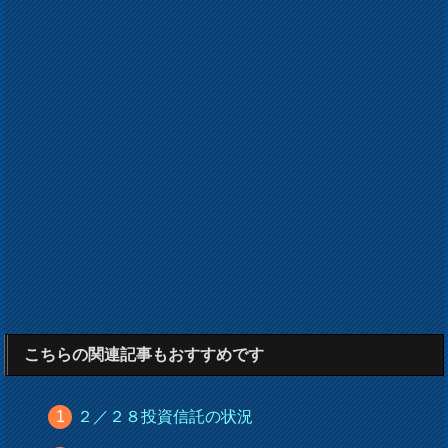
こちらの関連記事もおすすめです
２／２８投資信託の状況