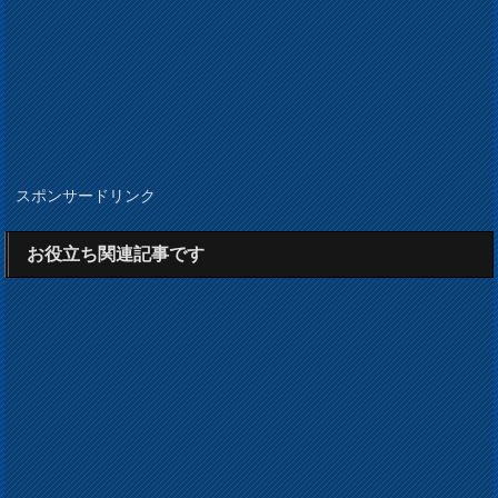
スポンサードリンク
お役立ち関連記事です