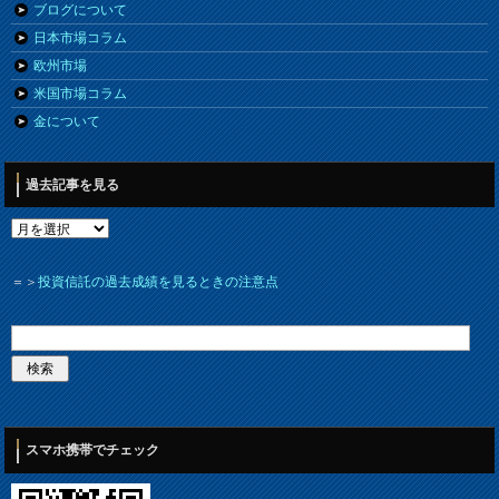
ブログについて
日本市場コラム
欧州市場
米国市場コラム
金について
過去記事を見る
＝＞
投資信託の過去成績を見るときの注意点
スマホ携帯でチェック