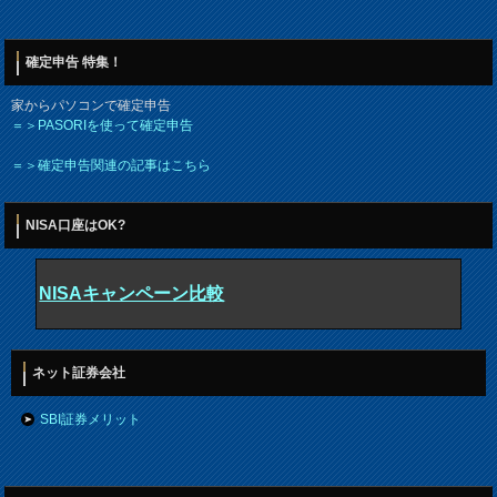
確定申告 特集！
家からパソコンで確定申告
＝＞PASORIを使って確定申告
＝＞確定申告関連の記事はこちら
NISA口座はOK?
NISAキャンペーン比較
ネット証券会社
SBI証券メリット