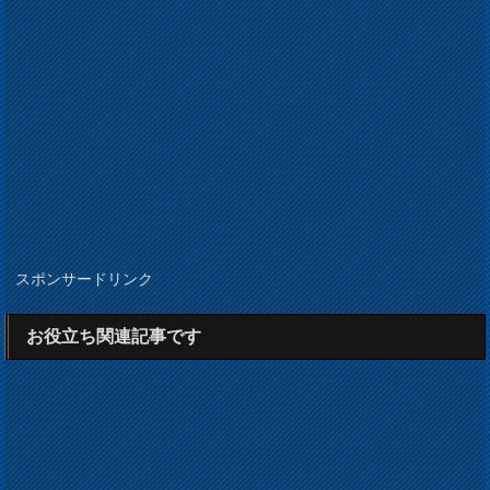
スポンサードリンク
お役立ち関連記事です