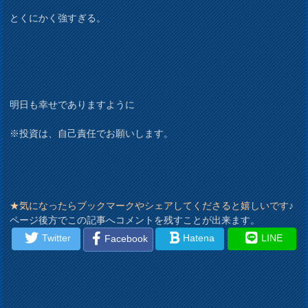
とくにかく強すぎる。
明日も幸せでありますように
※投資は、自己責任でお願いします。
★気になったらブックマークやシェアしてくださると嬉しいです♪
ページ後方でこの記事へコメントを残すことが出来ます。
Twitter
Hatena
LINE
Facebook