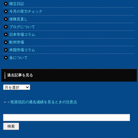
積立日記
今月の実力チェック
保険見直し
ブログについて
日本市場コラム
欧州市場
米国市場コラム
金について
過去記事を見る
＝＞
投資信託の過去成績を見るときの注意点