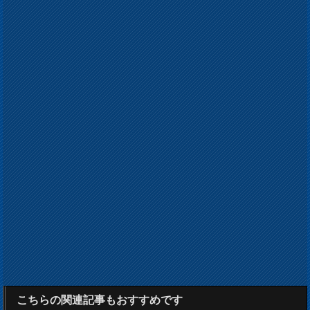
こちらの関連記事もおすすめです