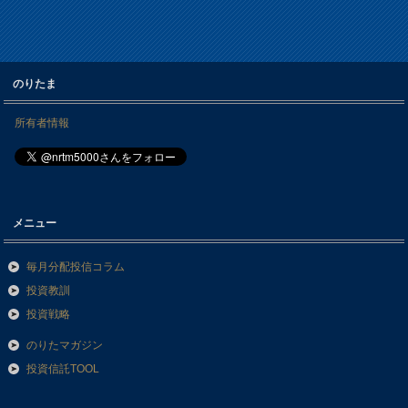
のりたま
所有者情報
メニュー
毎月分配投信コラム
投資教訓
投資戦略
のりたマガジン
投資信託TOOL