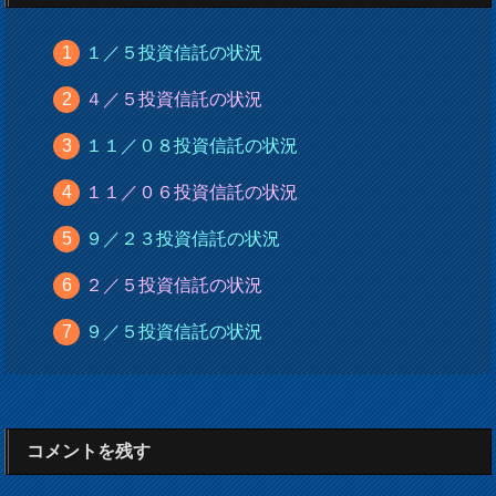
１／５投資信託の状況
４／５投資信託の状況
１１／０８投資信託の状況
１１／０６投資信託の状況
９／２３投資信託の状況
２／５投資信託の状況
９／５投資信託の状況
コメントを残す