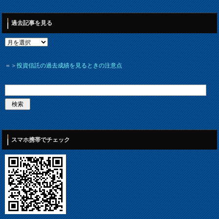
過去記事を見る
＝＞
投資信託の過去成績を見るときの注意点
スマホ携帯でチェック