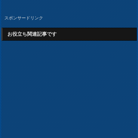
スポンサードリンク
お役立ち関連記事です