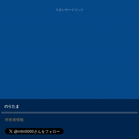
スポンサードリンク
のりたま
所有者情報