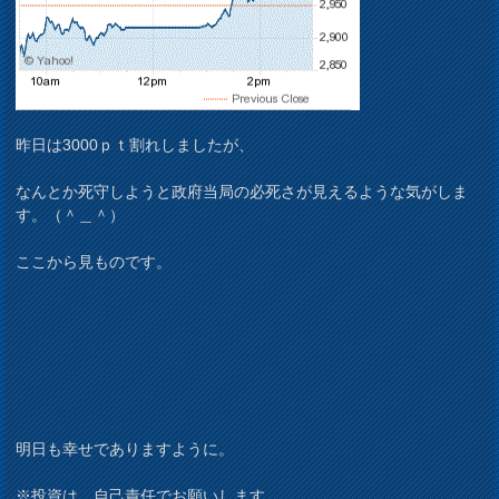
昨日は3000ｐｔ割れしましたが、
なんとか死守しようと政府当局の必死さが見えるような気がしま
す。（＾＿＾）
ここから見ものです。
明日も幸せでありますように。
※投資は、自己責任でお願いします。