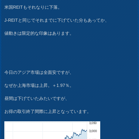
米国REITもそれなりに下落。
J-REITと同じでそれまでに下げていた分もあってか、
値動きは限定的な印象はあります。
今日のアジア市場は全面安ですが、
なぜか上海市場は上昇。＋1.97％。
昼間は下げていたみたいですが、
お得の取引終了間際に上昇となっています。