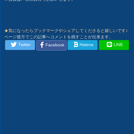
★気になったらブックマークやシェアしてくださると嬉しいです♪
ページ後方でこの記事へコメントを残すことが出来ます。
Twitter
Hatena
LINE
Facebook