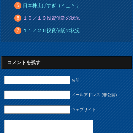
日本株上げすぎ（＾＿＾；
１０／１９投資信託の状況
１１／２６投資信託の状況
コメントを残す
名前
メールアドレス (非公開)
ウェブサイト