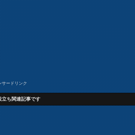
ンサードリンク
役立ち関連記事です