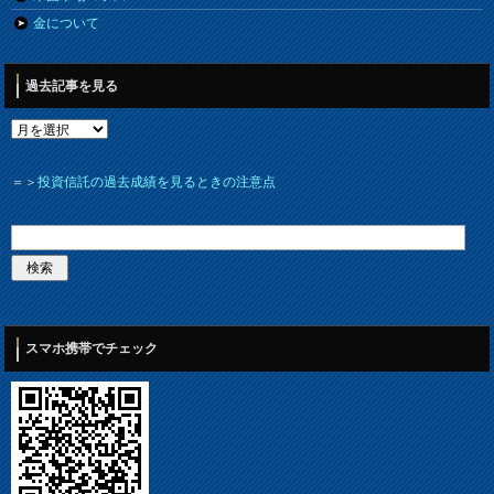
金について
過去記事を見る
＝＞
投資信託の過去成績を見るときの注意点
スマホ携帯でチェック