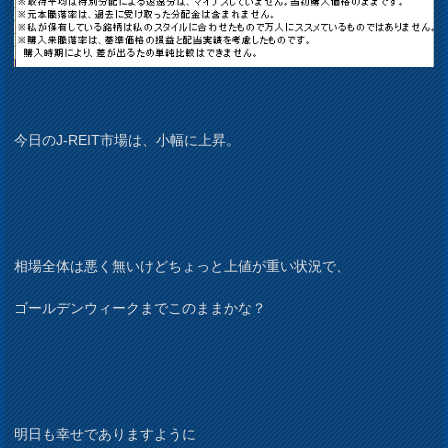
今日のJ-REIT市場は、小幅に上昇。
相場全体は悪く無いけどちょっと上値が重い状況で、
ゴールデンウィークまでこのままかな？
明日も幸せでありますように