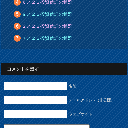
６／２３投資信託の状況
９／２３投資信託の状況
２／２３投資信託の状況
７／２３投資信託の状況
コメントを残す
名前
メールアドレス (非公開)
ウェブサイト