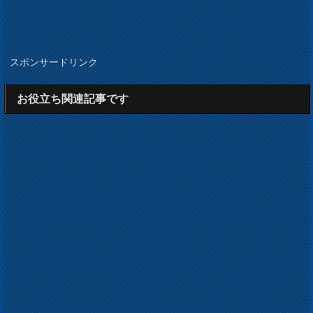
スポンサードリンク
お役立ち関連記事です