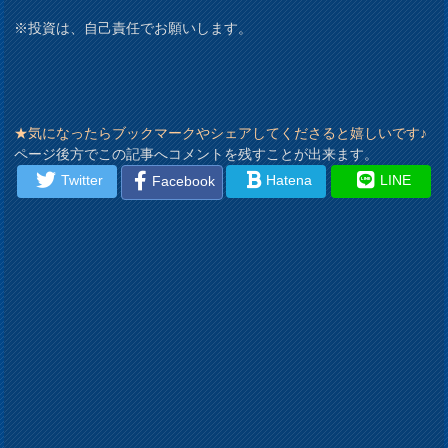
※投資は、自己責任でお願いします。
★気になったらブックマークやシェアしてくださると嬉しいです♪
ページ後方でこの記事へコメントを残すことが出来ます。
Twitter
Hatena
LINE
Facebook