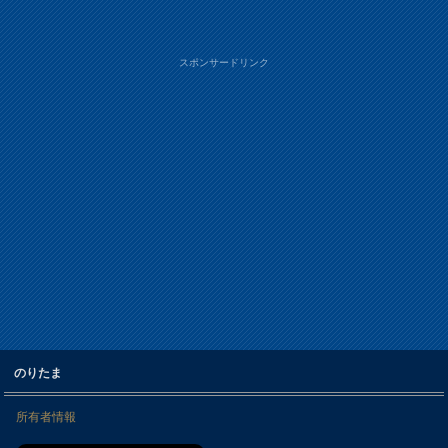
スポンサードリンク
のりたま
所有者情報