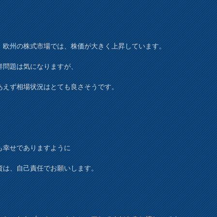
、欧州の株式市場では、株価が大きく上昇しています。
鮮問題は気になりますが、
あえず相場状況はとても良さそうです。
も幸せでありますように
資は、自己責任でお願いします。