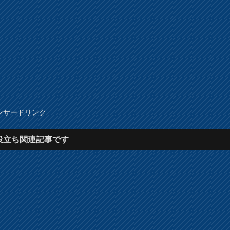
ンサードリンク
役立ち関連記事です