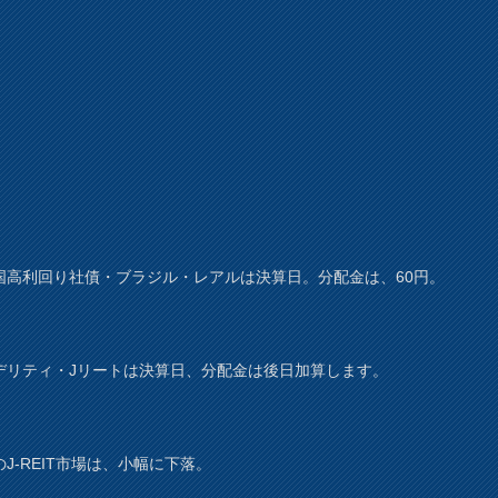
国高利回り社債・ブラジル・レアルは決算日。分配金は、60円。
デリティ・Jリートは決算日、分配金は後日加算します。
J-REIT市場は、小幅に下落。