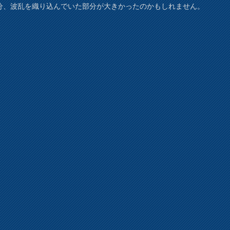
分、波乱を織り込んでいた部分が大きかったのかもしれません。