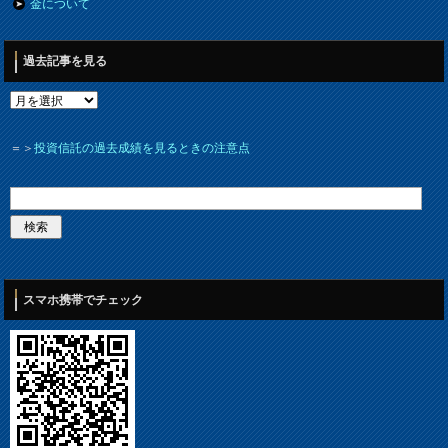
金について
過去記事を見る
＝＞
投資信託の過去成績を見るときの注意点
スマホ携帯でチェック