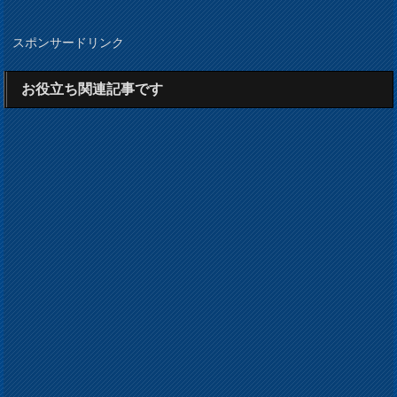
スポンサードリンク
お役立ち関連記事です