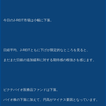
今日のJ-REIT市場は小幅に下落。
日経平均、J-REITともに下げが限定的なところを見ると、
まだまだ日銀の追加緩和に対する期待感の根強さを感じます。
ピクテバイオ医療品ファンドは下落。
バイオ株の下落に加えて、円高がマイナス要因となっています。