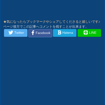
★気になったらブックマークやシェアしてくださると嬉しいです♪
ページ後方でこの記事へコメントを残すことが出来ます。
Twitter
Hatena
LINE
Facebook