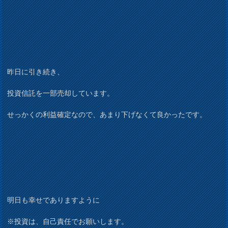
昨日に引き続き、
投資信託を一部売却しています。
せっかくの利益確定なので、あまり下げなくて良かったです。
明日も幸せでありますように
※投資は、自己責任でお願いします。