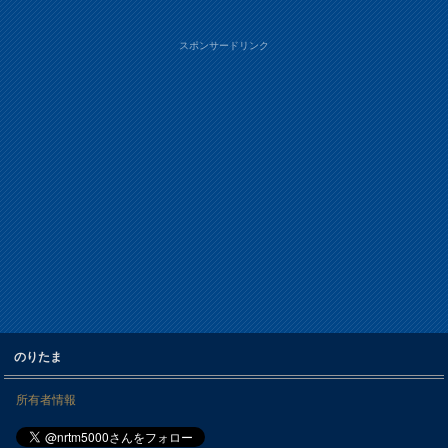
スポンサードリンク
のりたま
所有者情報