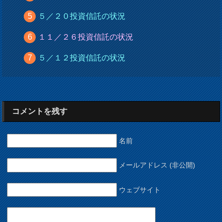
５／２０投資信託の状況
１１／２６投資信託の状況
５／１２投資信託の状況
コメントを残す
名前
メールアドレス (非公開)
ウェブサイト