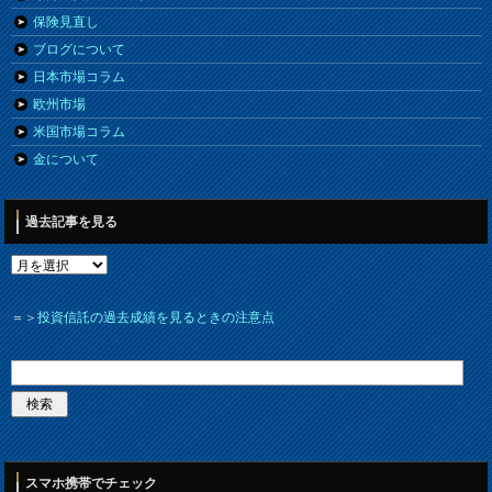
保険見直し
ブログについて
日本市場コラム
欧州市場
米国市場コラム
金について
過去記事を見る
＝＞
投資信託の過去成績を見るときの注意点
スマホ携帯でチェック