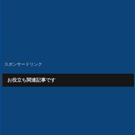
スポンサードリンク
お役立ち関連記事です