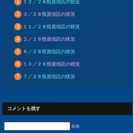
１２／２８投資信託の状況
３／２８投資信託の状況
１１／２８投資信託の状況
２／２８投資信託の状況
６／２８投資信託の状況
１０／２８投資信託の状況
７／２８投資信託の状況
コメントを残す
名前