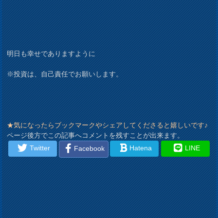
明日も幸せでありますように
※投資は、自己責任でお願いします。
★気になったらブックマークやシェアしてくださると嬉しいです♪
ページ後方でこの記事へコメントを残すことが出来ます。
Twitter
Hatena
LINE
Facebook