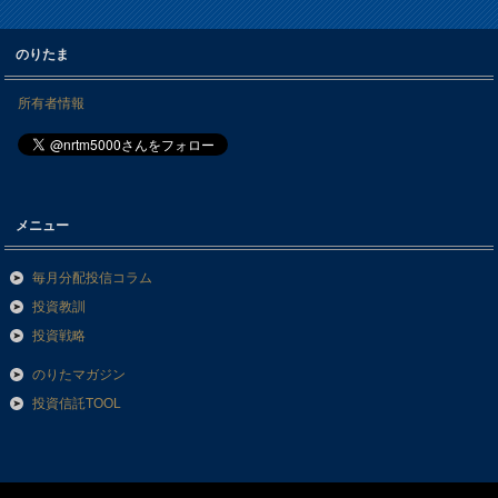
のりたま
所有者情報
メニュー
毎月分配投信コラム
投資教訓
投資戦略
のりたマガジン
投資信託TOOL