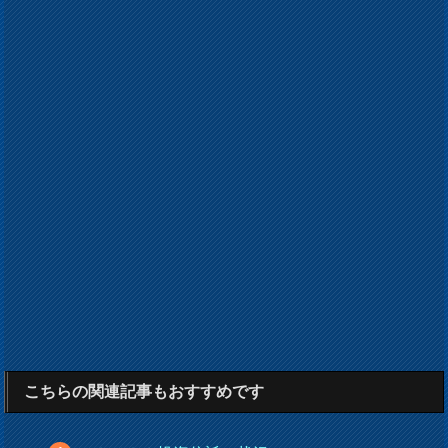
こちらの関連記事もおすすめです