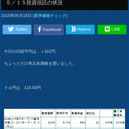
５／１５投資信託の状況
2015年05月15日
[
基準価格チェック
]
Twitter
Hatena
LINE
Facebook
今日の日経平均は、＋162円。
ちょっとだけ単元未満株を買いました。
ドル円は、119.83円