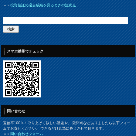
＝＞
投資信託の過去成績を見るときの注意点
スマホ携帯でチェック
問い合わせ
返信率100％！取り上げて欲しい話題や、 疑問点などありましたら以下フォー
ムでお寄せください。 できるだけ真摯に答えさせて頂きます。
＝＞
問い合わせフォーム