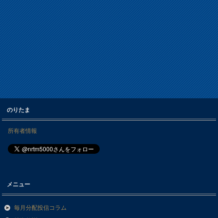
のりたま
所有者情報
メニュー
毎月分配投信コラム