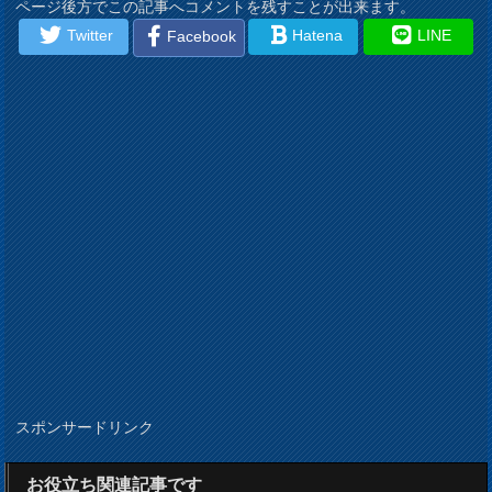
ページ後方でこの記事へコメントを残すことが出来ます。
Twitter
Hatena
LINE
Facebook
スポンサードリンク
お役立ち関連記事です