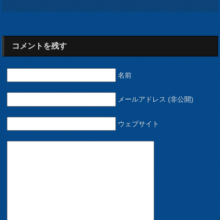
コメントを残す
名前
メールアドレス (非公開)
ウェブサイト