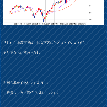
それから上海市場は小幅な下落にとどまっていますが、
要注意なのに変わりなし。
明日も幸せでありますように。
※投資は、自己責任でお願いします。