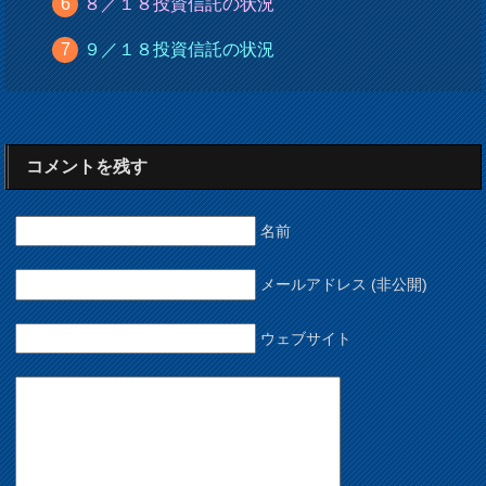
８／１８投資信託の状況
９／１８投資信託の状況
コメントを残す
名前
メールアドレス (非公開)
ウェブサイト