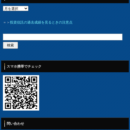
＝＞
投資信託の過去成績を見るときの注意点
スマホ携帯でチェック
問い合わせ