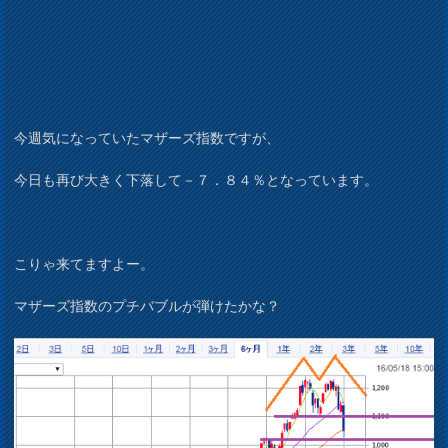
今週気になっていたマザーズ指数ですが、
今日も再び大きく下落して－７．８４％となっています。
こりゃ来てますよー。
マザーズ指数のプチバブルが弾けたかな？