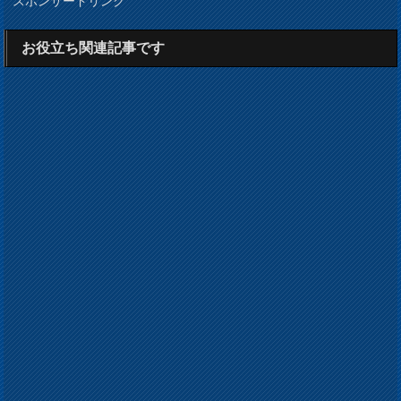
スポンサードリンク
お役立ち関連記事です