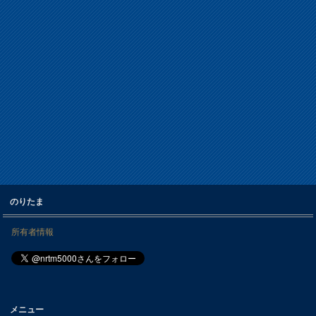
のりたま
所有者情報
メニュー