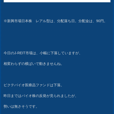
※新興市場日本株 レアル型は、分配落ち日。分配金は、90円。
今日のJ-REIT市場は、小幅に下落していますが、
相変わらずの横ばいで動きませんね。
ピクテバイオ医療品ファンドは下落。
昨日まではバイオ株の反発が見られましたが、
勢いは無さそうです。