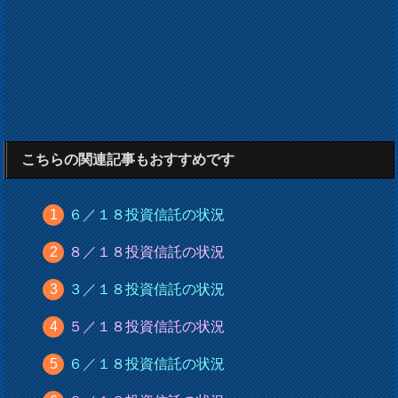
こちらの関連記事もおすすめです
６／１８投資信託の状況
８／１８投資信託の状況
３／１８投資信託の状況
５／１８投資信託の状況
６／１８投資信託の状況