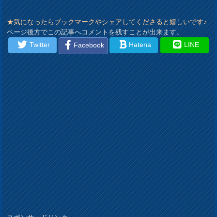
★気になったらブックマークやシェアしてくださると嬉しいです♪
ページ後方でこの記事へコメントを残すことが出来ます。
Twitter
Hatena
LINE
Facebook