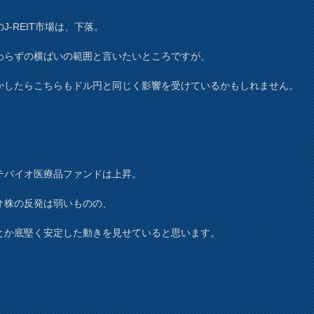
J-REIT市場は、下落。
わらずの横ばいの範囲と言いたいところですが、
かしたらこちらもドル円と同じく影響を受けているかもしれません。
テバイオ医療品ファンドは上昇。
オ株の反発は弱いものの、
とか底堅く安定した動きを見せていると思います。