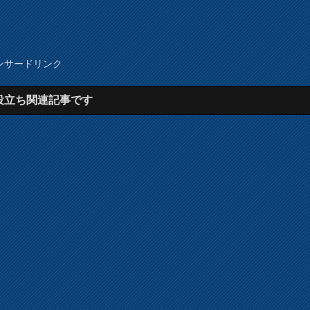
ンサードリンク
役立ち関連記事です