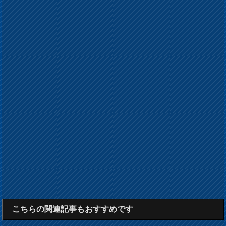
こちらの関連記事もおすすめです