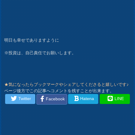
明日も幸せでありますように
※投資は、自己責任でお願いします。
★気になったらブックマークやシェアしてくださると嬉しいです♪
ページ後方でこの記事へコメントを残すことが出来ます。
Twitter
Hatena
LINE
Facebook