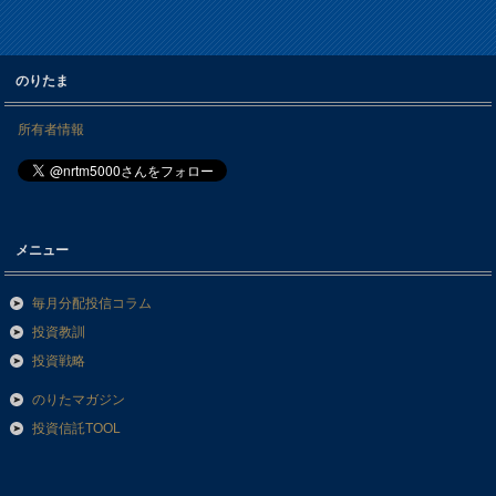
のりたま
所有者情報
メニュー
毎月分配投信コラム
投資教訓
投資戦略
のりたマガジン
投資信託TOOL