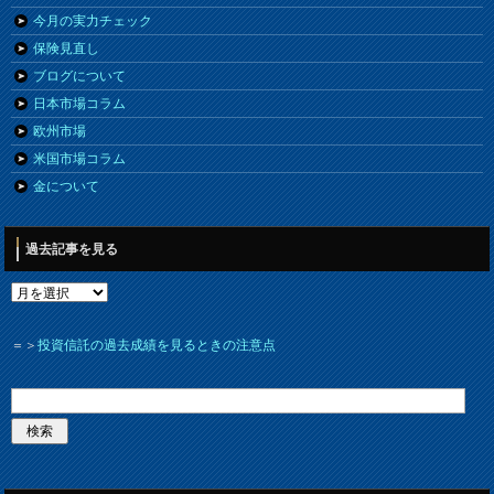
今月の実力チェック
保険見直し
ブログについて
日本市場コラム
欧州市場
米国市場コラム
金について
過去記事を見る
＝＞
投資信託の過去成績を見るときの注意点