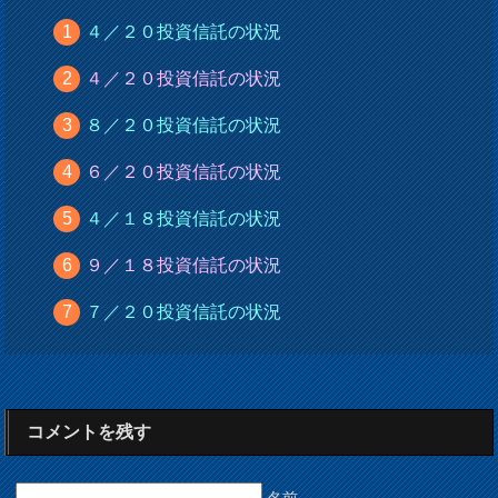
４／２０投資信託の状況
４／２０投資信託の状況
８／２０投資信託の状況
６／２０投資信託の状況
４／１８投資信託の状況
９／１８投資信託の状況
７／２０投資信託の状況
コメントを残す