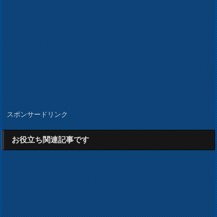
スポンサードリンク
お役立ち関連記事です